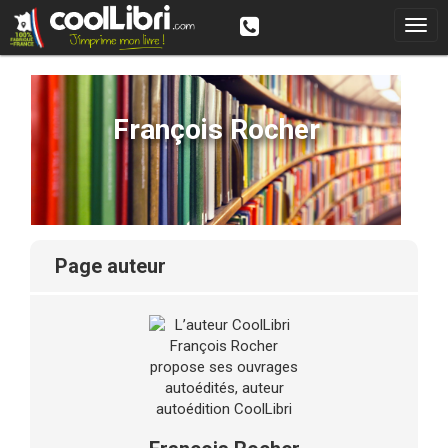
François Rocher
page auteur