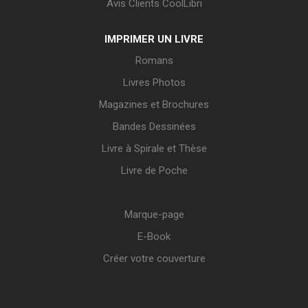
Avis Clients CoolLibri
IMPRIMER UN LIVRE
Romans
Livres Photos
Magazines et Brochures
Bandes Dessinées
Livre à Spirale et Thèse
Livre de Poche
Marque-page
E-Book
Créer votre couverture