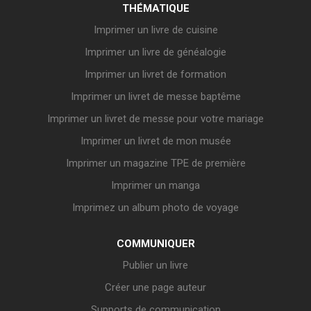
THÉMATIQUE
Imprimer un livre de cuisine
Imprimer un livre de généalogie
Imprimer un livret de formation
Imprimer un livret de messe baptême
Imprimer un livret de messe pour votre mariage
Imprimer un livret de mon musée
Imprimer un magazine TPE de première
Imprimer un manga
Imprimez un album photo de voyage
COMMUNIQUER
Publier un livre
Créer une page auteur
Supports de communication