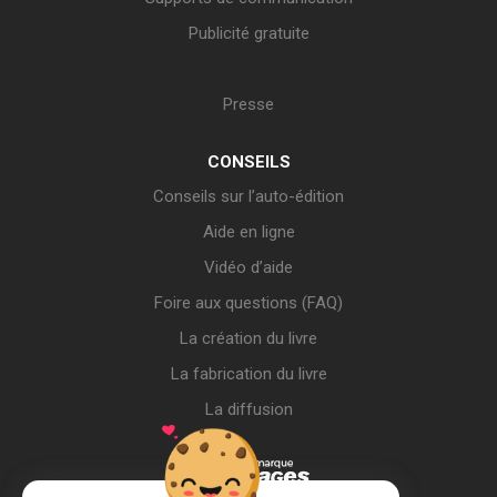
Publicité gratuite
Presse
CONSEILS
Conseils sur l’auto-édition
Aide en ligne
Vidéo d’aide
Foire aux questions (FAQ)
La création du livre
La fabrication du livre
La diffusion