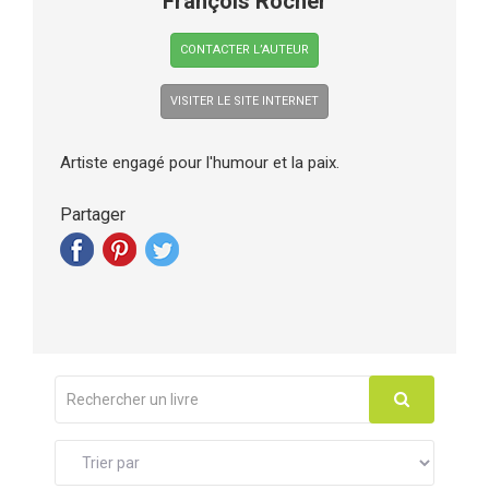
François Rocher
CONTACTER L’AUTEUR
VISITER LE SITE INTERNET
Artiste engagé pour l'humour et la paix.
Partager