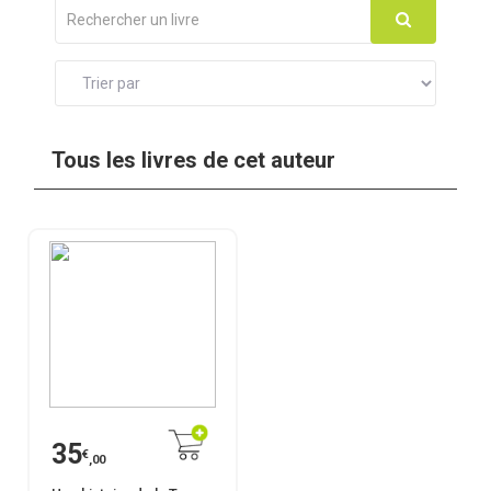
Tous les livres de cet auteur
35
€
,00