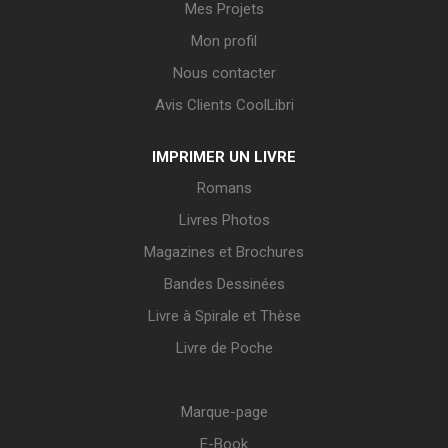
Mes Projets
Mon profil
Nous contacter
Avis Clients CoolLibri
IMPRIMER UN LIVRE
Romans
Livres Photos
Magazines et Brochures
Bandes Dessinées
Livre à Spirale et Thèse
Livre de Poche
Marque-page
E-Book