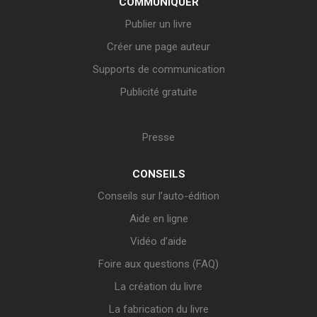
COMMUNIQUER
Publier un livre
Créer une page auteur
Supports de communication
Publicité gratuite
Presse
CONSEILS
Conseils sur l’auto-édition
Aide en ligne
Vidéo d’aide
Foire aux questions (FAQ)
La création du livre
La fabrication du livre