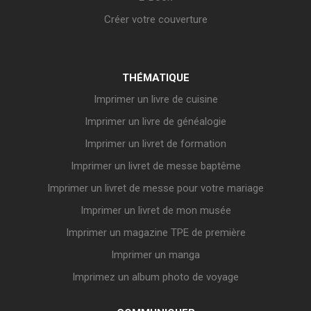
Créer votre couverture
THÉMATIQUE
Imprimer un livre de cuisine
Imprimer un livre de généalogie
Imprimer un livret de formation
Imprimer un livret de messe baptême
Imprimer un livret de messe pour votre mariage
Imprimer un livret de mon musée
Imprimer un magazine TPE de première
Imprimer un manga
Imprimez un album photo de voyage