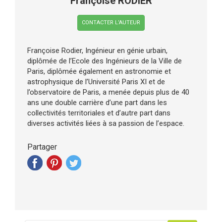
Françoise RODIER
CONTACTER L’AUTEUR
Françoise Rodier, Ingénieur en génie urbain,
diplômée de l’Ecole des Ingénieurs de la Ville de
Paris, diplômée également en astronomie et
astrophysique de l’Université Paris XI et de
l’observatoire de Paris, a menée depuis plus de 40
ans une double carrière d’une part dans les
collectivités territoriales et d’autre part dans
diverses activités liées à sa passion de l’espace.
Partager