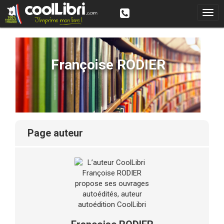
Françoise RODIER
page auteur