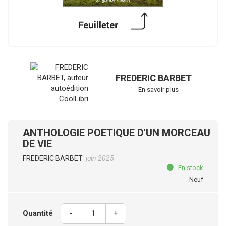
FREDERIC BARBET
En savoir plus
ANTHOLOGIE POETIQUE D'UN MORCEAU
DE VIE
FREDERIC BARBET
juin 2025
En stock
Neuf
Quantité
-
+