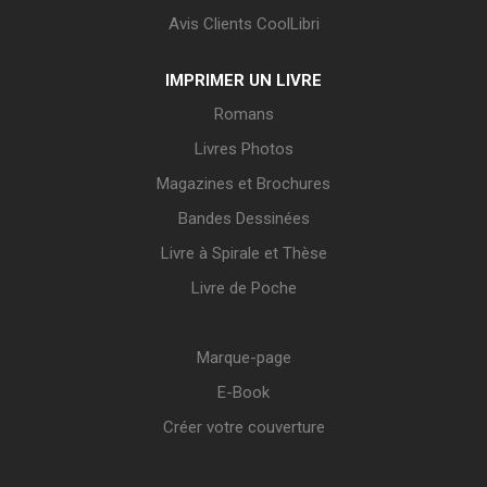
Avis Clients CoolLibri
IMPRIMER UN LIVRE
Romans
Livres Photos
Magazines et Brochures
Bandes Dessinées
Livre à Spirale et Thèse
Livre de Poche
Marque-page
E-Book
Créer votre couverture