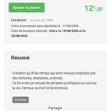
12
€
Ajouter au panier
,00
Livraison
à partir de 7,50€
Votre commande sera expédiée le : 17/08/2026
Date de livraison estimée :
Entre le 19/08/2026 et le
20/08/2026
Résumé
Création au fil du temps qui sont venues inspirées par
des lectures, chansons, poèmes.
Ce livre est un recueil de phrases poétiques ou non sur
la vie, l'amour, la mort et la tristesse.
Poésies
Partager