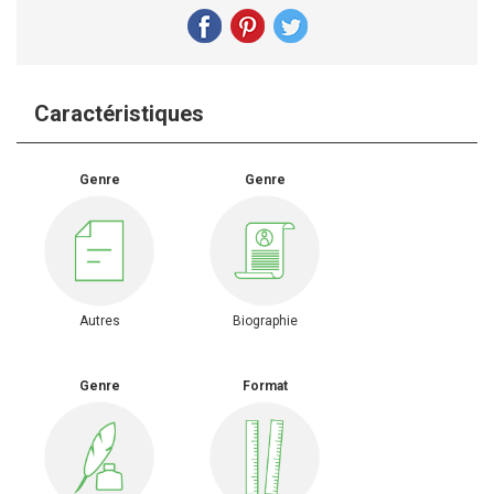
Caractéristiques
Genre
Genre
Autres
Biographie
Genre
Format