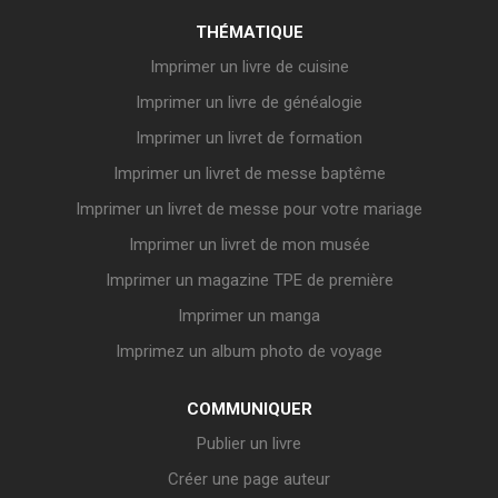
THÉMATIQUE
Imprimer un livre de cuisine
Imprimer un livre de généalogie
Imprimer un livret de formation
Imprimer un livret de messe baptême
Imprimer un livret de messe pour votre mariage
Imprimer un livret de mon musée
Imprimer un magazine TPE de première
Imprimer un manga
Imprimez un album photo de voyage
COMMUNIQUER
Publier un livre
Créer une page auteur