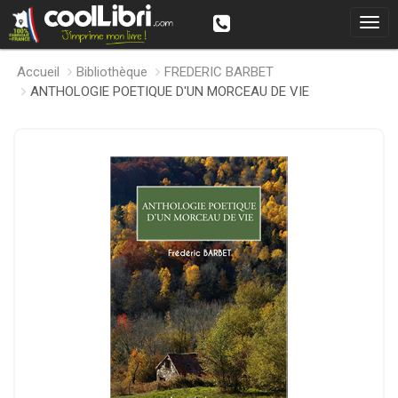
Accueil
Bibliothèque
FREDERIC BARBET
ANTHOLOGIE POETIQUE D'UN MORCEAU DE VIE