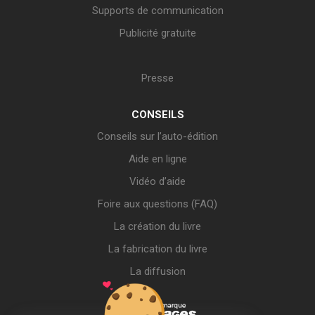
Supports de communication
Publicité gratuite
Presse
CONSEILS
Conseils sur l’auto-édition
Aide en ligne
Vidéo d’aide
Foire aux questions (FAQ)
La création du livre
La fabrication du livre
La diffusion