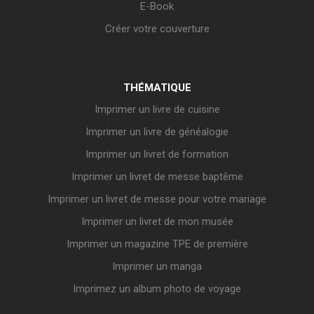
E-Book
Créer votre couverture
THÉMATIQUE
Imprimer un livre de cuisine
Imprimer un livre de généalogie
Imprimer un livret de formation
Imprimer un livret de messe baptême
Imprimer un livret de messe pour votre mariage
Imprimer un livret de mon musée
Imprimer un magazine TPE de première
Imprimer un manga
Imprimez un album photo de voyage