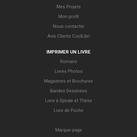
Mes Projets
Mon profil
Nous contacter
Avis Clients CoolLibri
IMPRIMER UN LIVRE
Romans
Livres Photos
Magazines et Brochures
Bandes Dessinées
Livre à Spirale et Thèse
Livre de Poche
Marque-page