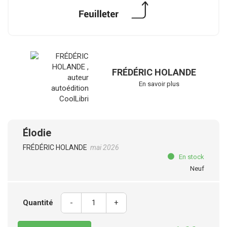
FRÉDÉRIC HOLANDE
En savoir plus
Élodie
FRÉDÉRIC HOLANDE
mai 2026
En stock
Neuf
Quantité
-
+