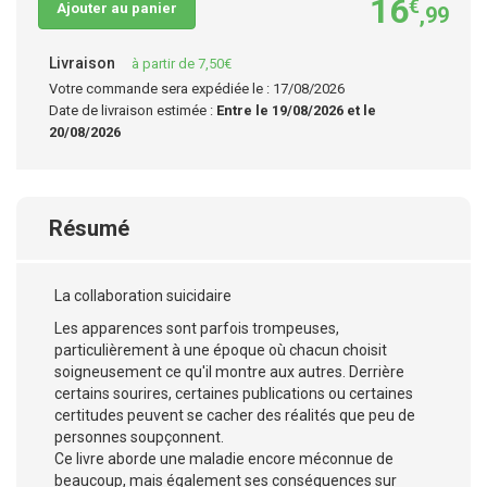
16
€
Ajouter au panier
,99
Livraison
à partir de 7,50€
Votre commande sera expédiée le : 17/08/2026
Date de livraison estimée :
Entre le 19/08/2026 et le
20/08/2026
Résumé
La collaboration suicidaire
Les apparences sont parfois trompeuses,
particulièrement à une époque où chacun choisit
soigneusement ce qu'il montre aux autres. Derrière
certains sourires, certaines publications ou certaines
certitudes peuvent se cacher des réalités que peu de
personnes soupçonnent.
Ce livre aborde une maladie encore méconnue de
beaucoup, mais également ses conséquences sur