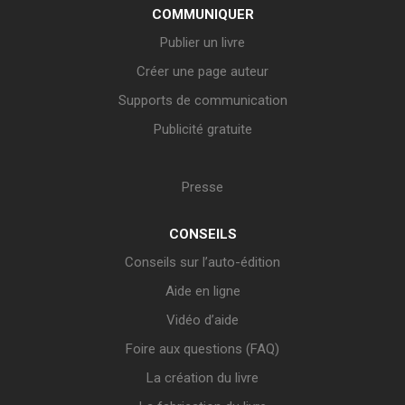
COMMUNIQUER
Publier un livre
Créer une page auteur
Supports de communication
Publicité gratuite
Presse
CONSEILS
Conseils sur l’auto-édition
Aide en ligne
Vidéo d’aide
Foire aux questions (FAQ)
La création du livre