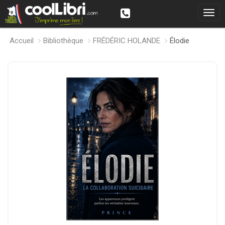
Accueil
Bibliothèque
FRÉDÉRIC HOLANDE
Élodie