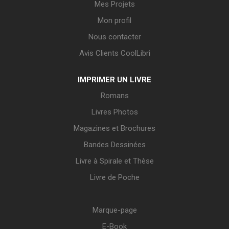
Mes Projets
Mon profil
Nous contacter
Avis Clients CoolLibri
IMPRIMER UN LIVRE
Romans
Livres Photos
Magazines et Brochures
Bandes Dessinées
Livre à Spirale et Thèse
Livre de Poche
Marque-page
E-Book