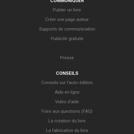
COMMUNIQUER
Publier un livre
Créer une page auteur
Supports de communication
Publicité gratuite
Presse
CONSEILS
Conseils sur l’auto-édition
Aide en ligne
Vidéo d’aide
Foire aux questions (FAQ)
La création du livre
La fabrication du livre