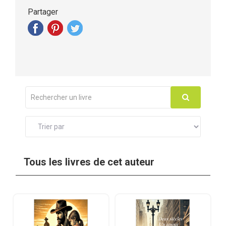
Partager
Tous les livres de cet auteur