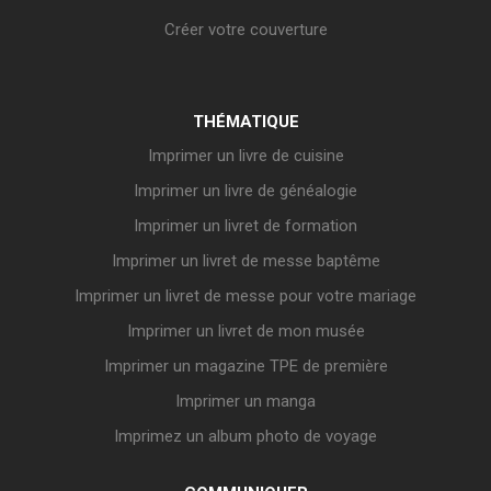
Créer votre couverture
THÉMATIQUE
Imprimer un livre de cuisine
Imprimer un livre de généalogie
Imprimer un livret de formation
Imprimer un livret de messe baptême
Imprimer un livret de messe pour votre mariage
Imprimer un livret de mon musée
Imprimer un magazine TPE de première
Imprimer un manga
Imprimez un album photo de voyage