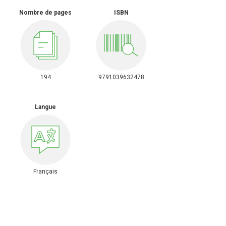
Nombre de pages
ISBN
194
9791039632478
Langue
Français