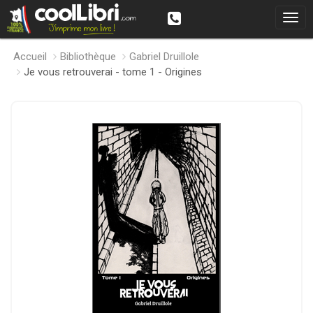
Accueil
Bibliothèque
Gabriel Druillole
Je vous retrouverai - tome 1 - Origines