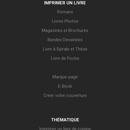
IMPRIMER UN LIVRE
Romans
Livres Photos
Magazines et Brochures
Bandes Dessinées
Livre à Spirale et Thèse
Livre de Poche
Marque-page
E-Book
Créer votre couverture
THÉMATIQUE
Imprimer un livre de cuisine