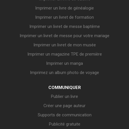
Imprimer un livre de généalogie
Imprimer un livret de formation
Imprimer un livret de messe baptême
Imprimer un livret de messe pour votre mariage
Imprimer un livret de mon musée
Imprimer un magazine TPE de première
Imprimer un manga
Imprimez un album photo de voyage
COMMUNIQUER
Publier un livre
Créer une page auteur
Supports de communication
Publicité gratuite