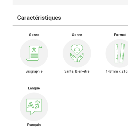
Caractéristiques
Genre
Genre
Format
Biographie
Santé, Bien-être
148mm x 21
Langue
Français