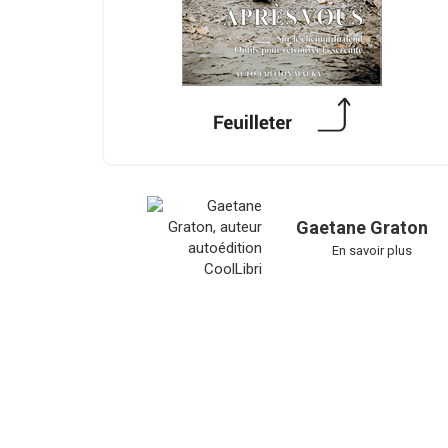
Gaetane Graton
En savoir plus