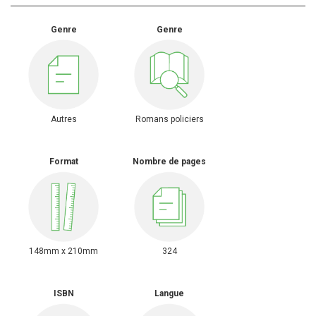
Genre
Genre
Romans policiers
Autres
Format
Nombre de pages
148mm x 210mm
324
ISBN
Langue