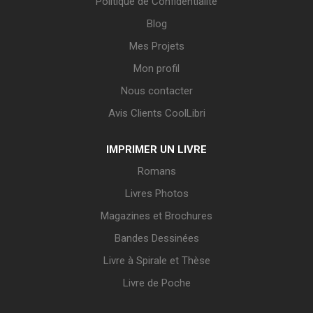
Politique de Confidentialité
Blog
Mes Projets
Mon profil
Nous contacter
Avis Clients CoolLibri
IMPRIMER UN LIVRE
Romans
Livres Photos
Magazines et Brochures
Bandes Dessinées
Livre à Spirale et Thèse
Livre de Poche