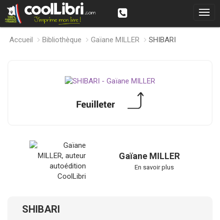
Accueil
Bibliothèque
Gaïane MILLER
SHIBARI
Gaïane MILLER
En savoir plus
SHIBARI