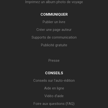
Imprimez un album photo de voyage
COMMUNIQUER
Publier un livre
Créer une page auteur
Supports de communication
Publicité gratuite
Presse
CONSEILS
Conseils sur l’auto-édition
Aide en ligne
Vidéo d’aide
Foire aux questions (FAQ)