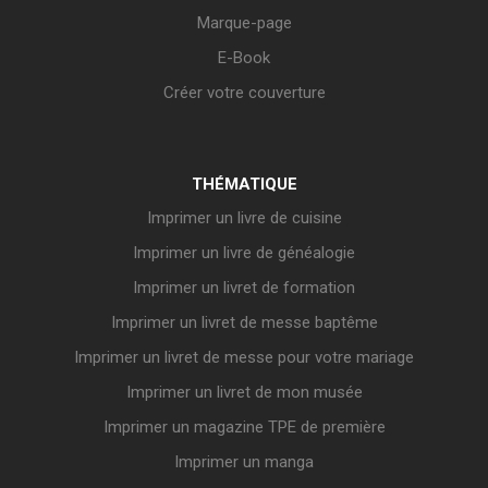
Marque-page
E-Book
Créer votre couverture
THÉMATIQUE
Imprimer un livre de cuisine
Imprimer un livre de généalogie
Imprimer un livret de formation
Imprimer un livret de messe baptême
Imprimer un livret de messe pour votre mariage
Imprimer un livret de mon musée
Imprimer un magazine TPE de première
Imprimer un manga