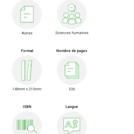
Sciences humaines
Autres
Format
Nombre de pages
148mm x 210mm
536
ISBN
Langue