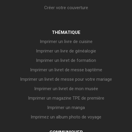
Créer votre couverture
THÉMATIQUE
Imprimer un livre de cuisine
Imprimer un livre de généalogie
Imprimer un livret de formation
Imprimer un livret de messe baptême
Imprimer un livret de messe pour votre mariage
Imprimer un livret de mon musée
Imprimer un magazine TPE de première
Imprimer un manga
Imprimez un album photo de voyage