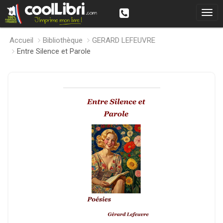
Accueil
Bibliothèque
GERARD LEFEUVRE
Entre Silence et Parole