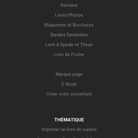
Romans
Livres Photos
Magazines et Brochures
Bandes Dessinées
Livre à Spirale et Thèse
Livre de Poche
Marque-page
E-Book
Créer votre couverture
THÉMATIQUE
Imprimer un livre de cuisine