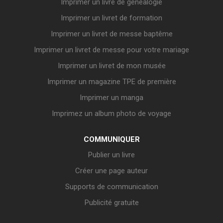
Imprimer un livre de généalogie
Imprimer un livret de formation
Imprimer un livret de messe baptême
Imprimer un livret de messe pour votre mariage
Imprimer un livret de mon musée
Imprimer un magazine TPE de première
Imprimer un manga
Imprimez un album photo de voyage
COMMUNIQUER
Publier un livre
Créer une page auteur
Supports de communication
Publicité gratuite