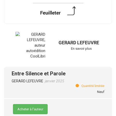
GERARD LEFEUVRE
En savoir plus
Entre Silence et Parole
GERARD LEFEUVRE
janvier 2025
Quantité limitée
Neuf
Acheter à l’auteur