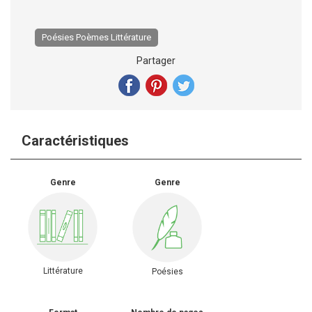
Poésies Poèmes Littérature
Partager
Caractéristiques
Genre
Genre
Littérature
Poésies