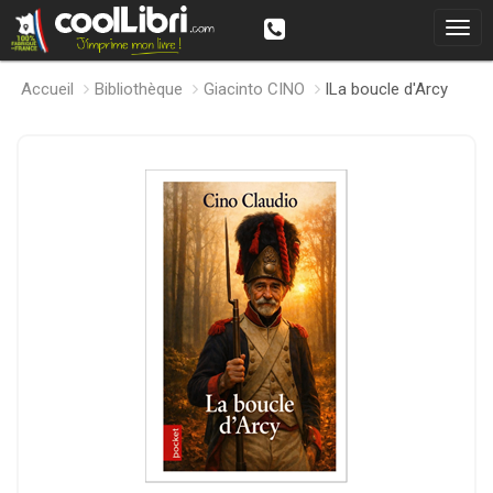
Accueil
Bibliothèque
Giacinto CINO
lLa boucle d'Arcy