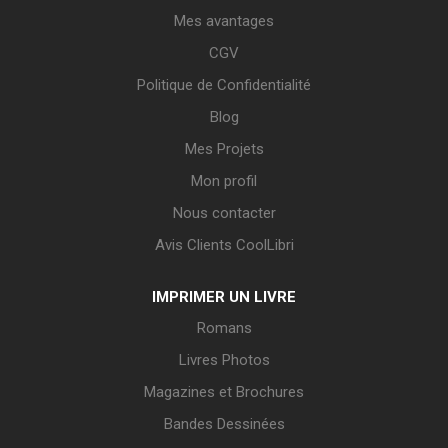
Mes avantages
CGV
Politique de Confidentialité
Blog
Mes Projets
Mon profil
Nous contacter
Avis Clients CoolLibri
IMPRIMER UN LIVRE
Romans
Livres Photos
Magazines et Brochures
Bandes Dessinées