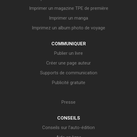
Imprimer un magazine TPE de première
Imprimer un manga
Imprimez un album photo de voyage
COMMUNIQUER
Publier un livre
Créer une page auteur
Supports de communication
Publicité gratuite
Presse
CONSEILS
Conseils sur l’auto-édition