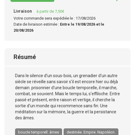
Livraison
à partir de 7,50€
Votre commande sera expédiée le : 17/08/2026
Date de livraison estimée :
Entre le 19/08/2026 et le
20/08/2026
Résumé
Dans le silence d'un sous-bois, un grenadier d'un autre
siècle se réveille sans savoir s'il est encore hier ou déjà
demain. prisonnier d'une boucle temporelle, il marche,
combat, se souvient. Mais le temps lui, s'effiloche. Entre
passé et présent, entre raison et vertige, il cherche la
sortie d'un monde qui recommence sans fin. Une
méditation sur la mémoire, la guerre et la persistance
des âmes.
boucle temporell. âmes
destinée. Empire. Napoléon.