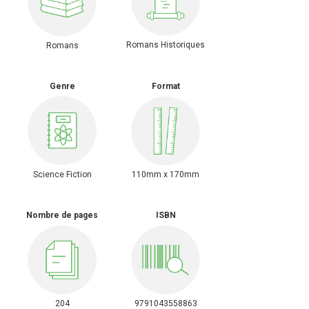
Romans Historiques
Romans
Genre
Format
Science Fiction
110mm x 170mm
Nombre de pages
ISBN
204
9791043558863