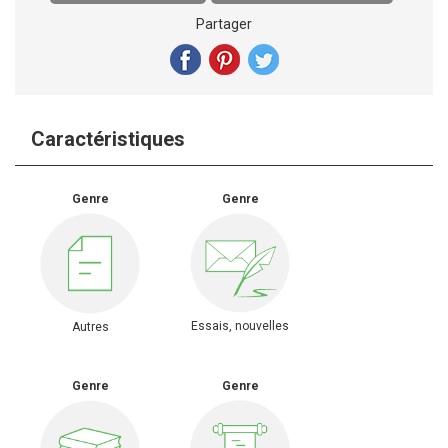
Partager
Caractéristiques
Genre
Genre
Essais, nouvelles
Autres
Genre
Genre