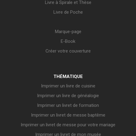
Livre à Spirale et Thèse
Livre de Poche
Marque-page
E-Book
Créer votre couverture
THÉMATIQUE
Imprimer un livre de cuisine
Imprimer un livre de généalogie
Imprimer un livret de formation
Imprimer un livret de messe baptême
Imprimer un livret de messe pour votre mariage
Imprimer un livret de mon musée