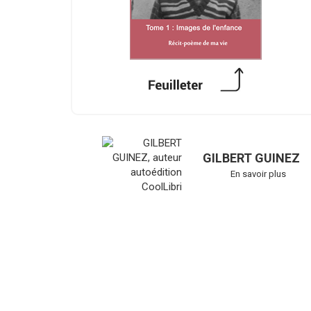
GILBERT GUINEZ
En savoir plus