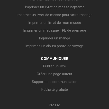
Imprimer un livret de messe baptême
Imprimer un livret de messe pour votre mariage
Imprimer un livret de mon musée
Imprimer un magazine TPE de première
Imprimer un manga
Imprimez un album photo de voyage
COMMUNIQUER
Publier un livre
Créer une page auteur
Supports de communication
Publicité gratuite
Presse