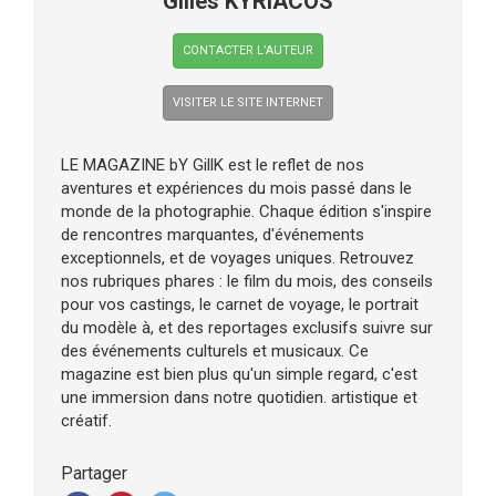
Gilles KYRIACOS
CONTACTER L’AUTEUR
VISITER LE SITE INTERNET
LE MAGAZINE bY GillK est le reflet de nos
aventures et expériences du mois passé dans le
monde de la photographie. Chaque édition s'inspire
de rencontres marquantes, d'événements
exceptionnels, et de voyages uniques. Retrouvez
nos rubriques phares : le film du mois, des conseils
pour vos castings, le carnet de voyage, le portrait
du modèle à, et des reportages exclusifs suivre sur
des événements culturels et musicaux. Ce
magazine est bien plus qu'un simple regard, c'est
une immersion dans notre quotidien. artistique et
créatif.
Partager