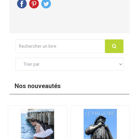
Nos nouveautés