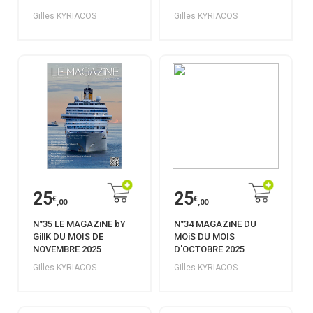
Gilles KYRIACOS
Gilles KYRIACOS
25
25
€
€
,00
,00
N°35 LE MAGAZiNE bY
N°34 MAGAZiNE DU
GillK DU MOIS DE
MOiS DU MOIS
NOVEMBRE 2025
D'OCTOBRE 2025
Gilles KYRIACOS
Gilles KYRIACOS