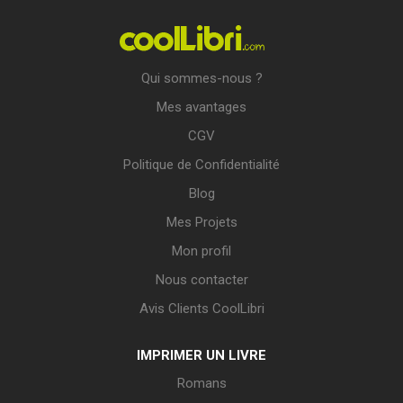
Qui sommes-nous ?
Mes avantages
CGV
Politique de Confidentialité
Blog
Mes Projets
Mon profil
Nous contacter
Avis Clients CoolLibri
IMPRIMER UN LIVRE
Romans