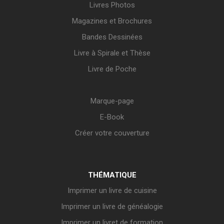
Livres Photos
Magazines et Brochures
Bandes Dessinées
Livre à Spirale et Thèse
Livre de Poche
Marque-page
E-Book
Créer votre couverture
THÉMATIQUE
Imprimer un livre de cuisine
Imprimer un livre de généalogie
Imprimer un livret de formation