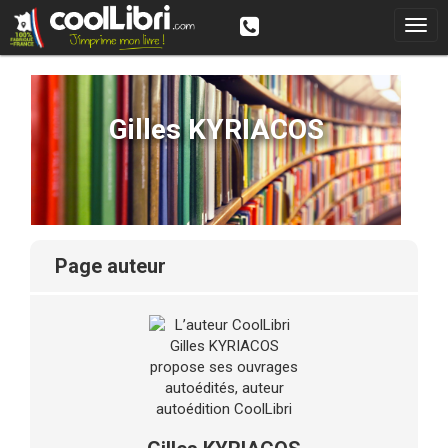
Gilles KYRIACOS
page auteur