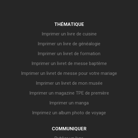
THÉMATIQUE
Imprimer un livre de cuisine
Imprimer un livre de généalogie
Imprimer un livret de formation
Imprimer un livret de messe baptême
Imprimer un livret de messe pour votre mariage
Imprimer un livret de mon musée
Imprimer un magazine TPE de première
Imprimer un manga
Imprimez un album photo de voyage
COMMUNIQUER