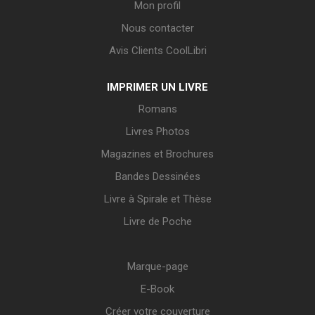
Mon profil
Nous contacter
Avis Clients CoolLibri
IMPRIMER UN LIVRE
Romans
Livres Photos
Magazines et Brochures
Bandes Dessinées
Livre à Spirale et Thèse
Livre de Poche
Marque-page
E-Book
Créer votre couverture