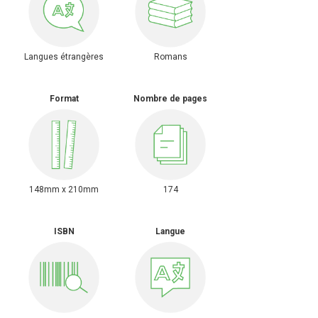
Langues étrangères
Romans
Format
Nombre de pages
148mm x 210mm
174
ISBN
Langue