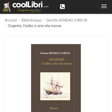
Accueil
Bibliothèque
Ginette BONEAU-CARLIN
Eugenio, l'esilio e una vita nuova