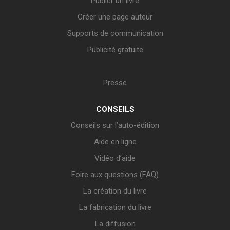
Publier un livre
Créer une page auteur
Supports de communication
Publicité gratuite
Presse
CONSEILS
Conseils sur l’auto-édition
Aide en ligne
Vidéo d’aide
Foire aux questions (FAQ)
La création du livre
La fabrication du livre
La diffusion