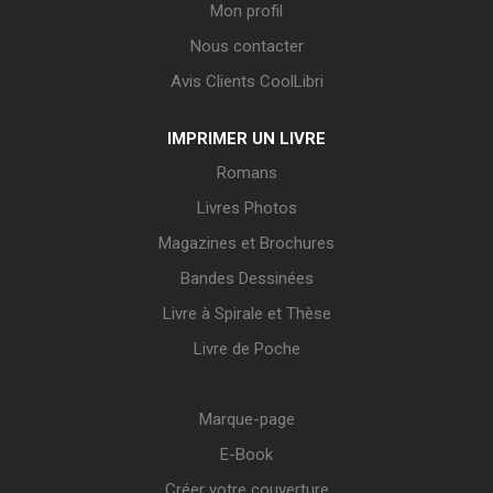
Mon profil
Nous contacter
Avis Clients CoolLibri
IMPRIMER UN LIVRE
Romans
Livres Photos
Magazines et Brochures
Bandes Dessinées
Livre à Spirale et Thèse
Livre de Poche
Marque-page
E-Book
Créer votre couverture