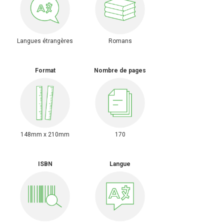
Langues étrangères
Romans
Format
Nombre de pages
148mm x 210mm
170
ISBN
Langue