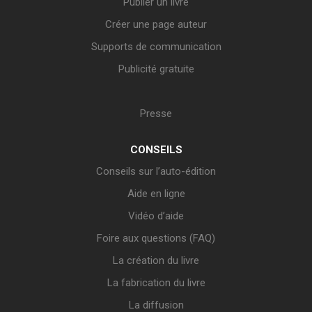
Publier un livre
Créer une page auteur
Supports de communication
Publicité gratuite
Presse
CONSEILS
Conseils sur l’auto-édition
Aide en ligne
Vidéo d’aide
Foire aux questions (FAQ)
La création du livre
La fabrication du livre
La diffusion