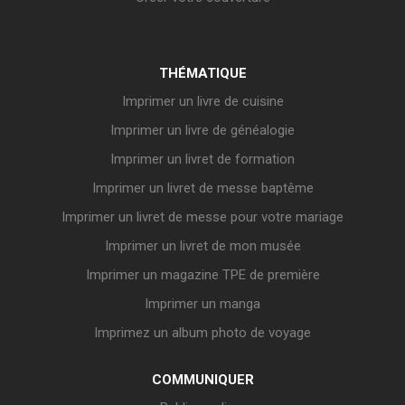
THÉMATIQUE
Imprimer un livre de cuisine
Imprimer un livre de généalogie
Imprimer un livret de formation
Imprimer un livret de messe baptême
Imprimer un livret de messe pour votre mariage
Imprimer un livret de mon musée
Imprimer un magazine TPE de première
Imprimer un manga
Imprimez un album photo de voyage
COMMUNIQUER