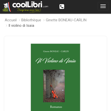
Accueil
Bibliothèque
Ginette BONEAU-CARLIN
Il violino di Isaïa