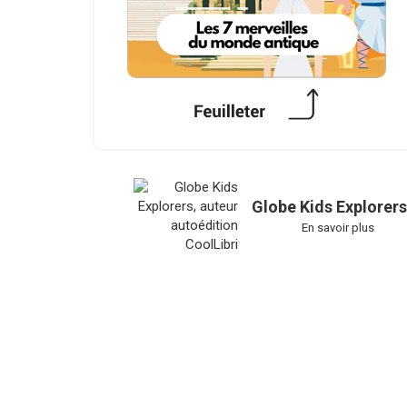
Globe Kids Explorers
En savoir plus