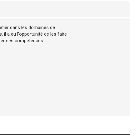
métier dans les domaines de
, il a eu l'opportunité de les faire
opper ses compétences