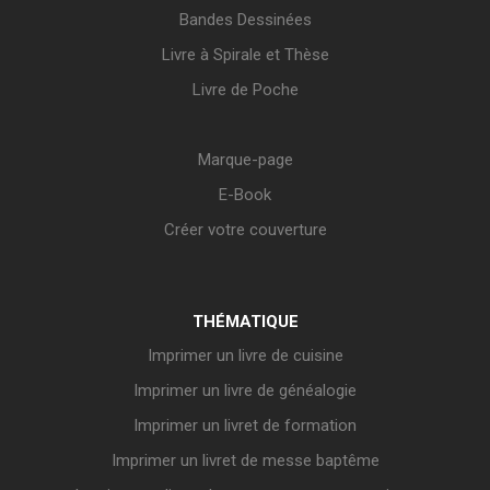
Bandes Dessinées
Livre à Spirale et Thèse
Livre de Poche
Marque-page
E-Book
Créer votre couverture
THÉMATIQUE
Imprimer un livre de cuisine
Imprimer un livre de généalogie
Imprimer un livret de formation
Imprimer un livret de messe baptême