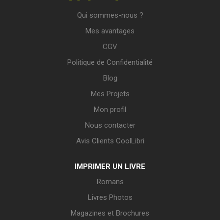
Qui sommes-nous ?
Mes avantages
CGV
Politique de Confidentialité
Blog
Mes Projets
Mon profil
Nous contacter
Avis Clients CoolLibri
IMPRIMER UN LIVRE
Romans
Livres Photos
Magazines et Brochures