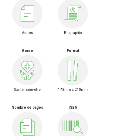
Autres
Biographie
Genre
Format
Santé, Bien-être
148mm x 210mm
Nombre de pages
ISBN