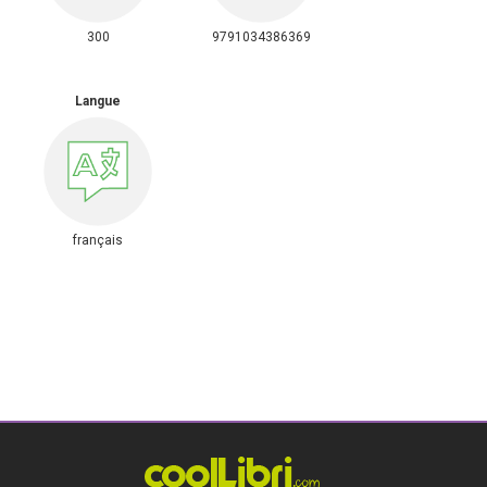
300
9791034386369
Langue
français