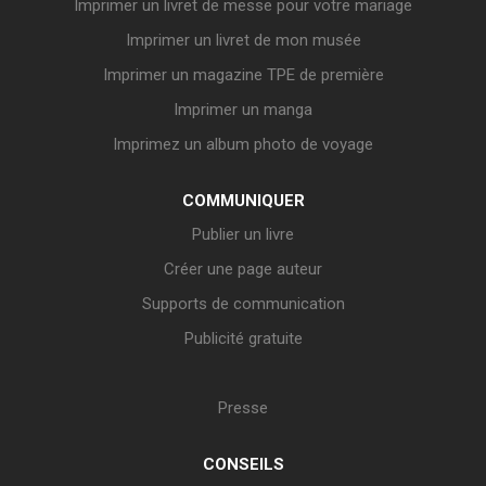
Imprimer un livret de messe pour votre mariage
Imprimer un livret de mon musée
Imprimer un magazine TPE de première
Imprimer un manga
Imprimez un album photo de voyage
COMMUNIQUER
Publier un livre
Créer une page auteur
Supports de communication
Publicité gratuite
Presse
CONSEILS