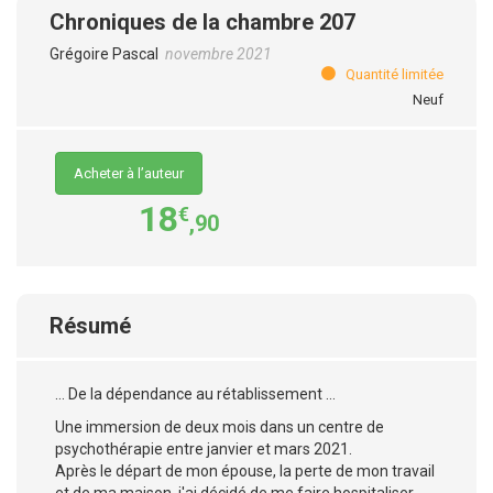
Chroniques de la chambre 207
Grégoire Pascal
novembre 2021
Quantité limitée
Neuf
Acheter à l’auteur
18
€
,90
Résumé
… De la dépendance au rétablissement …
Une immersion de deux mois dans un centre de
psychothérapie entre janvier et mars 2021.
Après le départ de mon épouse, la perte de mon travail