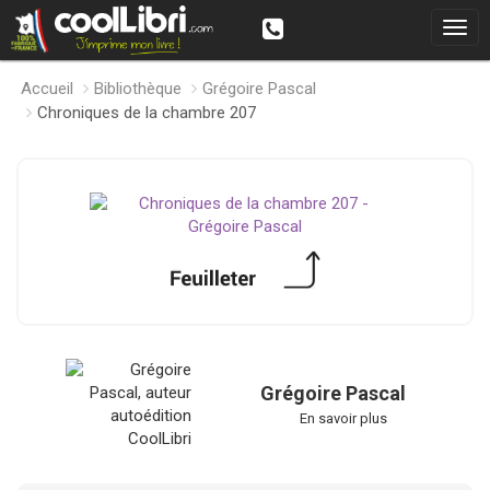
Accueil
Bibliothèque
Grégoire Pascal
Chroniques de la chambre 207
Grégoire Pascal
En savoir plus