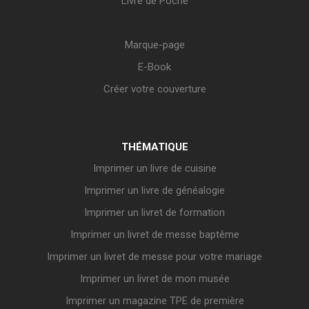
Livre de Poche
Marque-page
E-Book
Créer votre couverture
THÉMATIQUE
Imprimer un livre de cuisine
Imprimer un livre de généalogie
Imprimer un livret de formation
Imprimer un livret de messe baptême
Imprimer un livret de messe pour votre mariage
Imprimer un livret de mon musée
Imprimer un magazine TPE de première