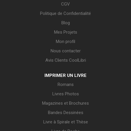
CGV
Politique de Confidentialité
Blog
Mes Projets
Mon profil
Nous contacter
Avis Clients CoolLibri
IMPRIMER UN LIVRE
Romans
Livres Photos
Magazines et Brochures
Bandes Dessinées
Livre à Spirale et Thèse