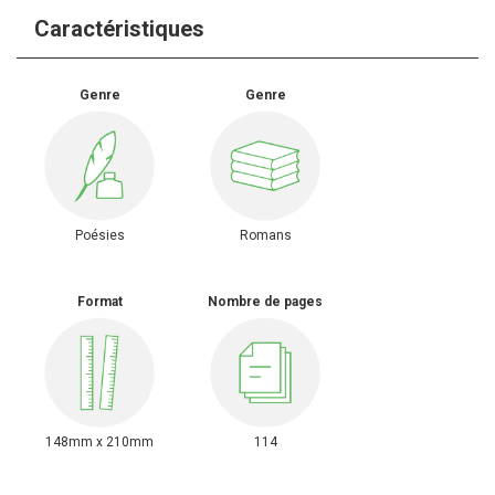
Caractéristiques
Genre
Genre
Poésies
Romans
Format
Nombre de pages
148mm x 210mm
114