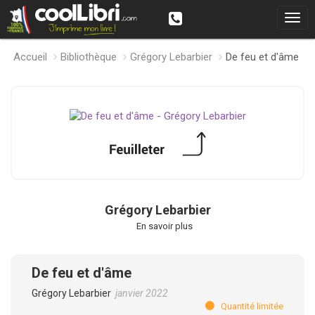
Accueil
Bibliothèque
Grégory Lebarbier
De feu et d'âme
Grégory Lebarbier
En savoir plus
De feu et d'âme
Grégory Lebarbier
janvier 2022
Quantité limitée