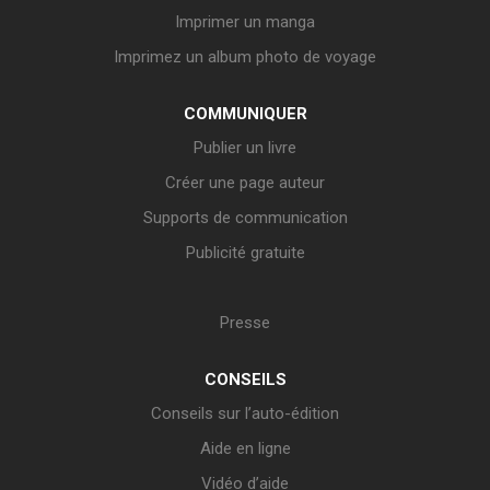
Imprimer un manga
Imprimez un album photo de voyage
COMMUNIQUER
Publier un livre
Créer une page auteur
Supports de communication
Publicité gratuite
Presse
CONSEILS
Conseils sur l’auto-édition
Aide en ligne
Vidéo d’aide