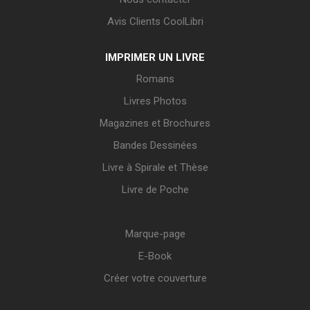
Avis Clients CoolLibri
IMPRIMER UN LIVRE
Romans
Livres Photos
Magazines et Brochures
Bandes Dessinées
Livre à Spirale et Thèse
Livre de Poche
Marque-page
E-Book
Créer votre couverture