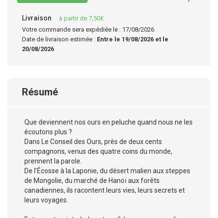
Livraison
à partir de 7,50€
Votre commande sera expédiée le : 17/08/2026
Date de livraison estimée :
Entre le 19/08/2026 et le
20/08/2026
Résumé
Que deviennent nos ours en peluche quand nous ne les
écoutons plus ?
Dans Le Conseil des Ours, près de deux cents
compagnons, venus des quatre coins du monde,
prennent la parole.
De l’Écosse à la Laponie, du désert malien aux steppes
de Mongolie, du marché de Hanoï aux forêts
canadiennes, ils racontent leurs vies, leurs secrets et
leurs voyages.