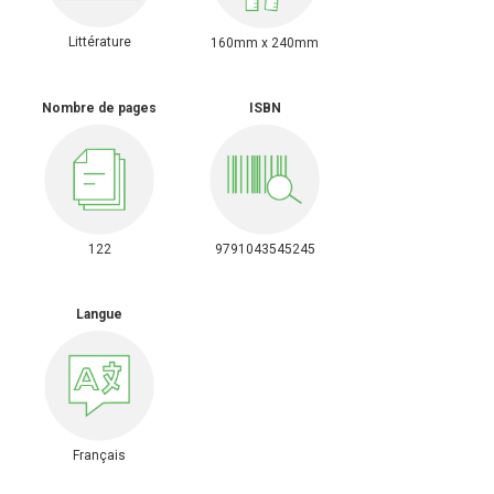
Littérature
160mm x 240mm
Nombre de pages
ISBN
122
9791043545245
Langue
Français