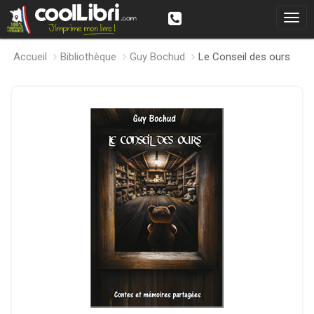
Accueil
Bibliothèque
Guy Bochud
Le Conseil des ours