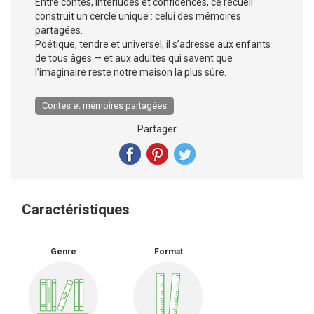
Entre contes, interludes et confidences, ce recueil
construit un cercle unique : celui des mémoires
partagées.
Poétique, tendre et universel, il s’adresse aux enfants
de tous âges — et aux adultes qui savent que
l’imaginaire reste notre maison la plus sûre.
Contes et mémoires partagées
Partager
Caractéristiques
Genre
Format