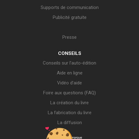
Supports de communication
Publicité gratuite
Presse
CONSEILS
Conseils sur l’auto-édition
Aide en ligne
Vidéo d’aide
Foire aux questions (FAQ)
La création du livre
La fabrication du livre
La diffusion