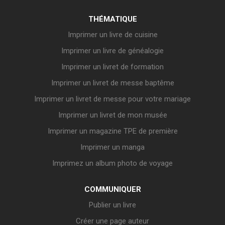
THÉMATIQUE
Imprimer un livre de cuisine
Imprimer un livre de généalogie
Imprimer un livret de formation
Imprimer un livret de messe baptême
Imprimer un livret de messe pour votre mariage
Imprimer un livret de mon musée
Imprimer un magazine TPE de première
Imprimer un manga
Imprimez un album photo de voyage
COMMUNIQUER
Publier un livre
Créer une page auteur