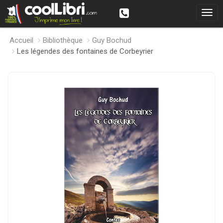
Accueil
Bibliothèque
Guy Bochud
Les légendes des fontaines de Corbeyrier