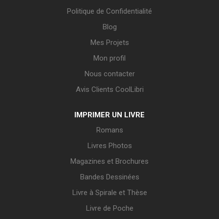
Politique de Confidentialité
Blog
Mes Projets
Mon profil
Nous contacter
Avis Clients CoolLibri
IMPRIMER UN LIVRE
Romans
Livres Photos
Magazines et Brochures
Bandes Dessinées
Livre à Spirale et Thèse
Livre de Poche