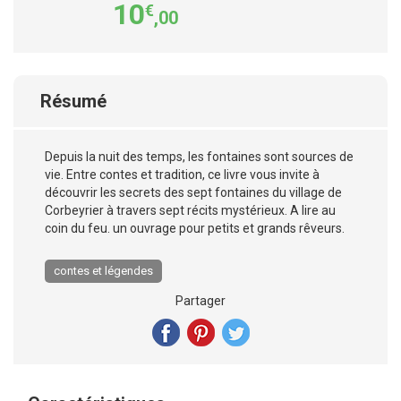
10
€
,00
Résumé
Depuis la nuit des temps, les fontaines sont sources de
vie. Entre contes et tradition, ce livre vous invite à
découvrir les secrets des sept fontaines du village de
Corbeyrier à travers sept récits mystérieux. A lire au
coin du feu. un ouvrage pour petits et grands rêveurs.
contes et légendes
Partager