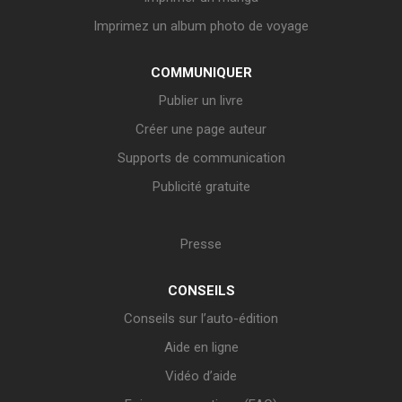
Imprimez un album photo de voyage
COMMUNIQUER
Publier un livre
Créer une page auteur
Supports de communication
Publicité gratuite
Presse
CONSEILS
Conseils sur l’auto-édition
Aide en ligne
Vidéo d’aide