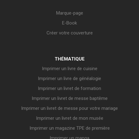
Marque-page
E-Book
Créer votre couverture
THÉMATIQUE
Imprimer un livre de cuisine
Imprimer un livre de généalogie
Imprimer un livret de formation
Imprimer un livret de messe baptême
Imprimer un livret de messe pour votre mariage
Imprimer un livret de mon musée
Imprimer un magazine TPE de première
Imprimer un manga