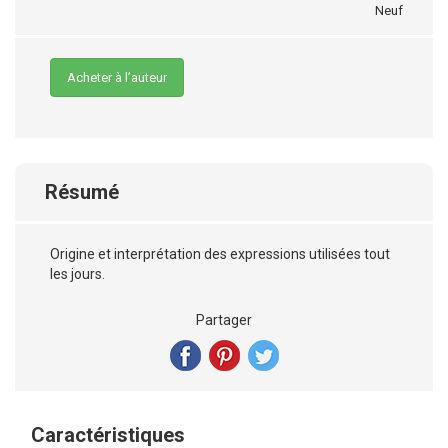
Neuf
Acheter à l’auteur
Résumé
Origine et interprétation des expressions utilisées tout
les jours.
Partager
Caractéristiques