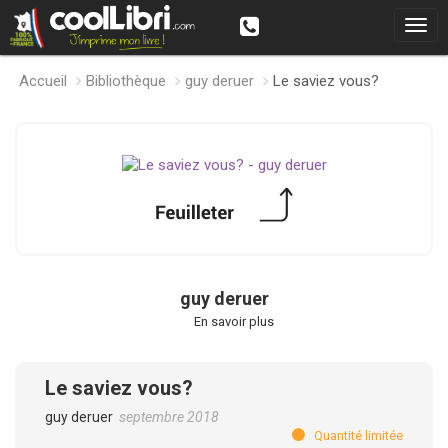
Accueil
Bibliothèque
guy deruer
Le saviez vous?
guy deruer
En savoir plus
Le saviez vous?
guy deruer
septembre 2018
Quantité limitée