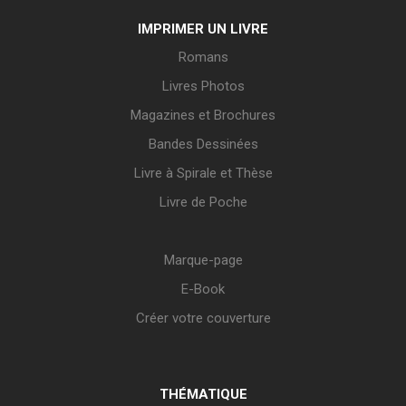
IMPRIMER UN LIVRE
Romans
Livres Photos
Magazines et Brochures
Bandes Dessinées
Livre à Spirale et Thèse
Livre de Poche
Marque-page
E-Book
Créer votre couverture
THÉMATIQUE