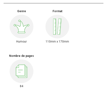
Genre
Format
Humour
110mm x 170mm
Nombre de pages
84