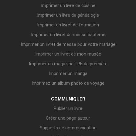
Imprimer un livre de cuisine
Imprimer un livre de généalogie
Imprimer un livret de formation
Imprimer un livret de messe baptême
Imprimer un livret de messe pour votre mariage
Imprimer un livret de mon musée
Imprimer un magazine TPE de première
Imprimer un manga
Imprimez un album photo de voyage
COMMUNIQUER
Publier un livre
Créer une page auteur
Supports de communication