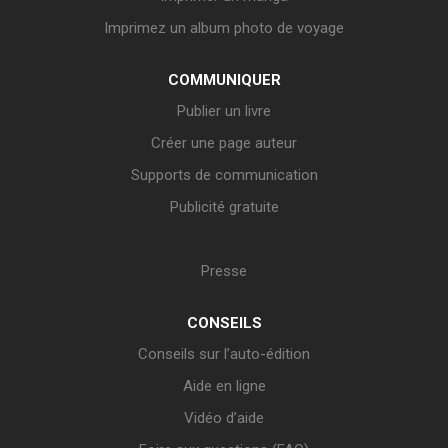
Imprimez un album photo de voyage
COMMUNIQUER
Publier un livre
Créer une page auteur
Supports de communication
Publicité gratuite
Presse
CONSEILS
Conseils sur l’auto-édition
Aide en ligne
Vidéo d’aide