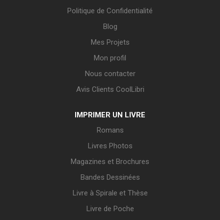
Politique de Confidentialité
Blog
Mes Projets
Mon profil
Nous contacter
Avis Clients CoolLibri
IMPRIMER UN LIVRE
Romans
Livres Photos
Magazines et Brochures
Bandes Dessinées
Livre à Spirale et Thèse
Livre de Poche