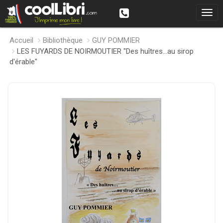
Accueil
Bibliothèque
GUY POMMIER
LES FUYARDS DE NOIRMOUTIER "Des huîtres...au sirop
d'érable"