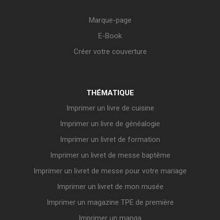
Marque-page
E-Book
Créer votre couverture
THÉMATIQUE
Imprimer un livre de cuisine
Imprimer un livre de généalogie
Imprimer un livret de formation
Imprimer un livret de messe baptême
Imprimer un livret de messe pour votre mariage
Imprimer un livret de mon musée
Imprimer un magazine TPE de première
Imprimer un manga