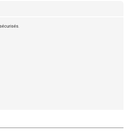
sécurisés.