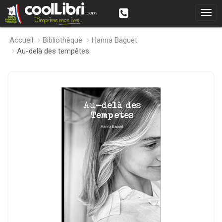
Accueil
Bibliothèque
Hanna Baguet
Au-delà des tempêtes