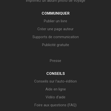
Imprimez un album photo de voyage
COMMUNIQUER
Publier un livre
Créer une page auteur
Supports de communication
Publicité gratuite
Presse
CONSEILS
Conseils sur l’auto-édition
Aide en ligne
Vidéo d’aide
Foire aux questions (FAQ)