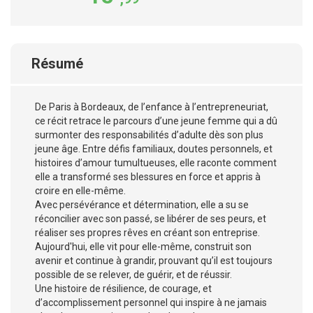
Résumé
De Paris à Bordeaux, de l’enfance à l’entrepreneuriat,
ce récit retrace le parcours d’une jeune femme qui a dû
surmonter des responsabilités d’adulte dès son plus
jeune âge. Entre défis familiaux, doutes personnels, et
histoires d’amour tumultueuses, elle raconte comment
elle a transformé ses blessures en force et appris à
croire en elle-même.
Avec persévérance et détermination, elle a su se
réconcilier avec son passé, se libérer de ses peurs, et
réaliser ses propres rêves en créant son entreprise.
Aujourd'hui, elle vit pour elle-même, construit son
avenir et continue à grandir, prouvant qu’il est toujours
possible de se relever, de guérir, et de réussir.
Une histoire de résilience, de courage, et
d’accomplissement personnel qui inspire à ne jamais