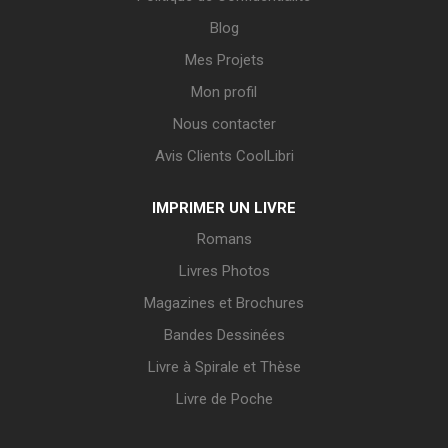
Blog
Mes Projets
Mon profil
Nous contacter
Avis Clients CoolLibri
IMPRIMER UN LIVRE
Romans
Livres Photos
Magazines et Brochures
Bandes Dessinées
Livre à Spirale et Thèse
Livre de Poche