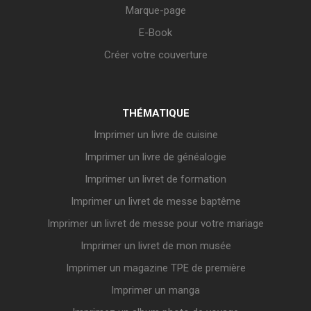
Marque-page
E-Book
Créer votre couverture
THÉMATIQUE
Imprimer un livre de cuisine
Imprimer un livre de généalogie
Imprimer un livret de formation
Imprimer un livret de messe baptême
Imprimer un livret de messe pour votre mariage
Imprimer un livret de mon musée
Imprimer un magazine TPE de première
Imprimer un manga