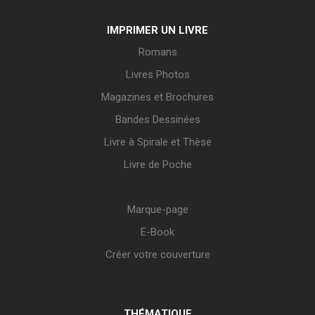
IMPRIMER UN LIVRE
Romans
Livres Photos
Magazines et Brochures
Bandes Dessinées
Livre à Spirale et Thèse
Livre de Poche
Marque-page
E-Book
Créer votre couverture
THÉMATIQUE