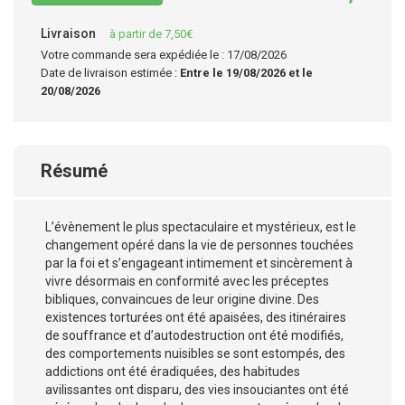
Livraison
à partir de 7,50€
Votre commande sera expédiée le : 17/08/2026
Date de livraison estimée :
Entre le 19/08/2026 et le
20/08/2026
Résumé
L’évènement le plus spectaculaire et mystérieux, est le
changement opéré dans la vie de personnes touchées
par la foi et s’engageant intimement et sincèrement à
vivre désormais en conformité avec les préceptes
bibliques, convaincues de leur origine divine. Des
existences torturées ont été apaisées, des itinéraires
de souffrance et d’autodestruction ont été modifiés,
des comportements nuisibles se sont estompés, des
addictions ont été éradiquées, des habitudes
avilissantes ont disparu, des vies insouciantes ont été