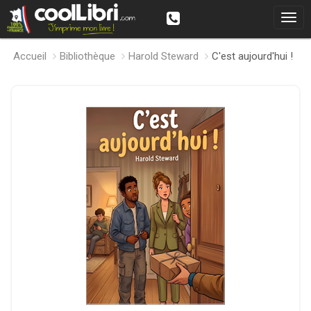
Accueil
Bibliothèque
Harold Steward
C'est aujourd'hui !