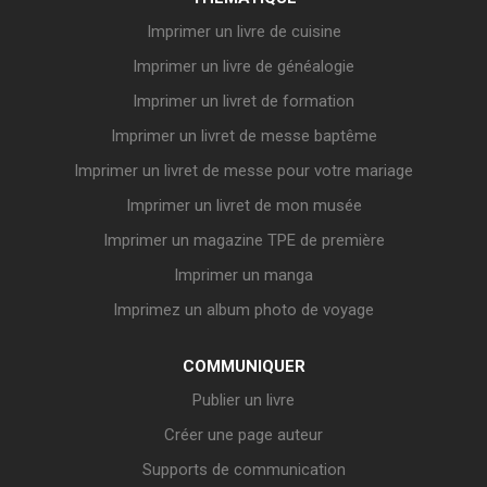
Imprimer un livre de cuisine
Imprimer un livre de généalogie
Imprimer un livret de formation
Imprimer un livret de messe baptême
Imprimer un livret de messe pour votre mariage
Imprimer un livret de mon musée
Imprimer un magazine TPE de première
Imprimer un manga
Imprimez un album photo de voyage
COMMUNIQUER
Publier un livre
Créer une page auteur
Supports de communication