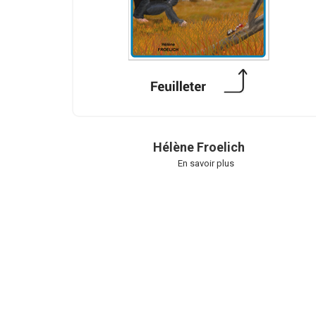
Hélène Froelich
En savoir plus