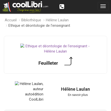
Accueil
Bibliothèque
Hélène Laulan
Ethique et déontologie de l'enseignant
Hélène Laulan
En savoir plus