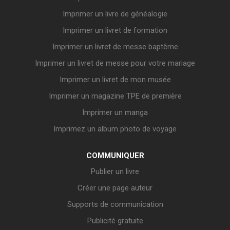
Imprimer un livre de généalogie
Imprimer un livret de formation
Imprimer un livret de messe baptême
Imprimer un livret de messe pour votre mariage
Imprimer un livret de mon musée
Imprimer un magazine TPE de première
Imprimer un manga
Imprimez un album photo de voyage
COMMUNIQUER
Publier un livre
Créer une page auteur
Supports de communication
Publicité gratuite