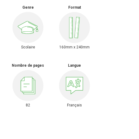
Genre
Format
Scolaire
160mm x 240mm
Nombre de pages
Langue
82
Français