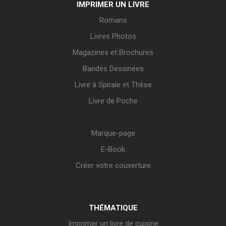
IMPRIMER UN LIVRE
Romans
Livres Photos
Magazines et Brochures
Bandes Dessinées
Livre à Spirale et Thèse
Livre de Poche
Marque-page
E-Book
Créer votre couverture
THÉMATIQUE
Imprimer un livre de cuisine