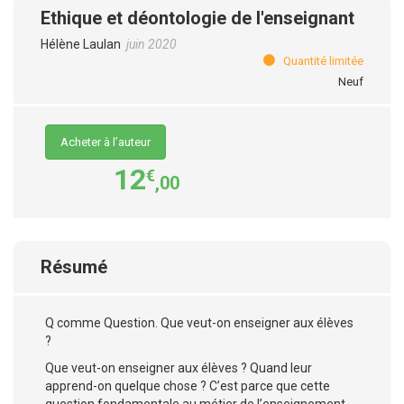
Ethique et déontologie de l'enseignant
Hélène Laulan
juin 2020
Quantité limitée
Neuf
Acheter à l’auteur
12
€
,00
Résumé
Q comme Question. Que veut-on enseigner aux élèves
?
Que veut-on enseigner aux élèves ? Quand leur
apprend-on quelque chose ? C’est parce que cette