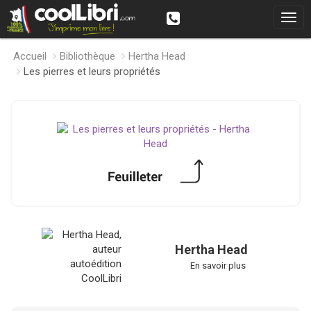
Accueil
Bibliothèque
Hertha Head
Les pierres et leurs propriétés
Hertha Head
En savoir plus