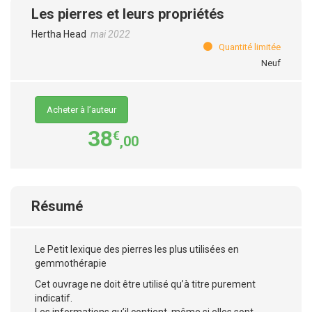
Les pierres et leurs propriétés
Hertha Head
mai 2022
Quantité limitée
Neuf
Acheter à l’auteur
38
€
,00
Résumé
Le Petit lexique des pierres les plus utilisées en
gemmothérapie
Cet ouvrage ne doit être utilisé qu’à titre purement
indicatif.