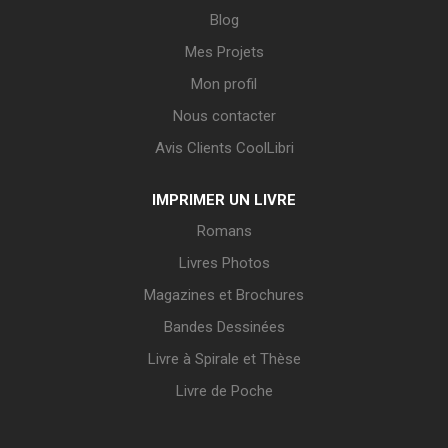
Blog
Mes Projets
Mon profil
Nous contacter
Avis Clients CoolLibri
IMPRIMER UN LIVRE
Romans
Livres Photos
Magazines et Brochures
Bandes Dessinées
Livre à Spirale et Thèse
Livre de Poche