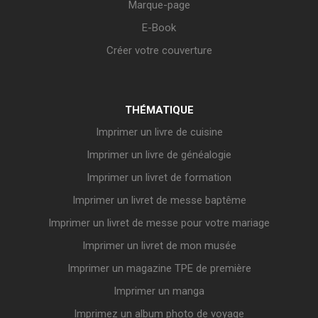
Marque-page
E-Book
Créer votre couverture
THÉMATIQUE
Imprimer un livre de cuisine
Imprimer un livre de généalogie
Imprimer un livret de formation
Imprimer un livret de messe baptême
Imprimer un livret de messe pour votre mariage
Imprimer un livret de mon musée
Imprimer un magazine TPE de première
Imprimer un manga
Imprimez un album photo de voyage