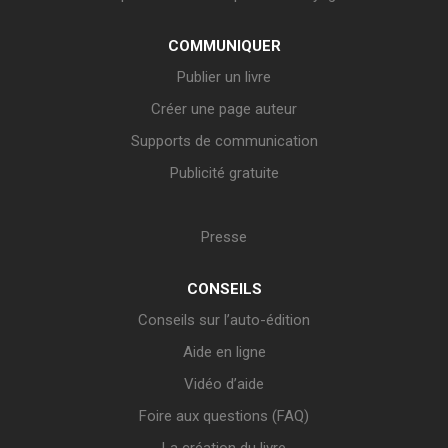
COMMUNIQUER
Publier un livre
Créer une page auteur
Supports de communication
Publicité gratuite
Presse
CONSEILS
Conseils sur l’auto-édition
Aide en ligne
Vidéo d’aide
Foire aux questions (FAQ)