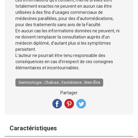
Les informations qu’il contient, même si elles sont
totalement exactes ne peuvent en aucun cas être
utilisées à des fins d’usages commerciaux de
médecines parallèles, pour des d’automédications,
pour des traitements sans avis de la Faculté.
En aucun cas les informations données ne peuvent, ni
ne doivent remplacer la consultation auprès d’un
médecin diplômé, d’autant plus si les symptômes
persistent.
L’auteur ne pourrait être tenu responsable des
conséquences en cas d’irrespect de ces consignes
élémentaires et incontournables.
Gemmologie ; Chakras ; Esotérisme ; Bien-Être
Partager
Caractéristiques