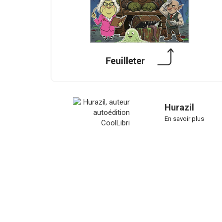
Hurazil
En savoir plus