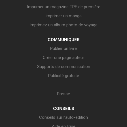
Imprimer un magazine TPE de première
Imprimer un manga
Imprimez un album photo de voyage
COMMUNIQUER
Publier un livre
Créer une page auteur
Supports de communication
Publicité gratuite
Presse
CONSEILS
Conseils sur l’auto-édition
Aide en ligne