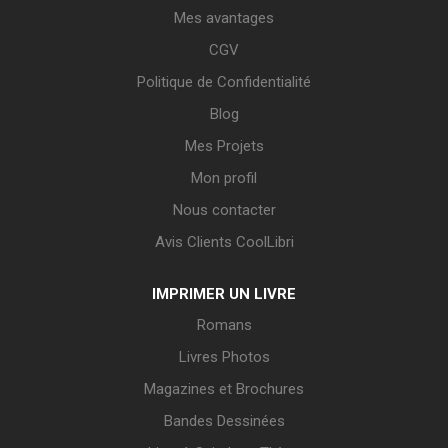
Mes avantages
CGV
Politique de Confidentialité
Blog
Mes Projets
Mon profil
Nous contacter
Avis Clients CoolLibri
IMPRIMER UN LIVRE
Romans
Livres Photos
Magazines et Brochures
Bandes Dessinées