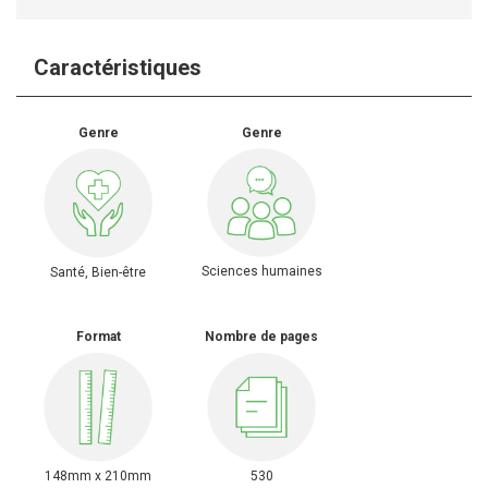
Caractéristiques
Genre
Genre
Sciences humaines
Santé, Bien-être
Format
Nombre de pages
148mm x 210mm
530