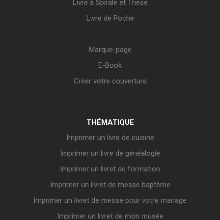
Livre à Spirale et Thèse
Livre de Poche
Marque-page
E-Book
Créer votre couverture
THÉMATIQUE
Imprimer un livre de cuisine
Imprimer un livre de généalogie
Imprimer un livret de formation
Imprimer un livret de messe baptême
Imprimer un livret de messe pour votre mariage
Imprimer un livret de mon musée