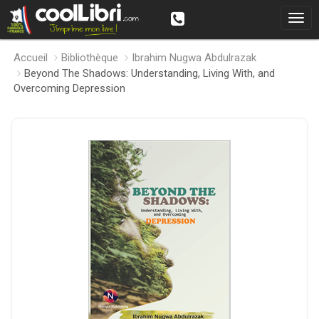
Accueil
Bibliothèque
Ibrahim Nugwa Abdulrazak
Beyond The Shadows: Understanding, Living With, and
Overcoming Depression