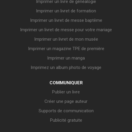
Imprimer un livre de généalogie
Imprimer un livret de formation
Imprimer un livret de messe baptême
Imprimer un livret de messe pour votre mariage
Imprimer un livret de mon musée
Imprimer un magazine TPE de première
Imprimer un manga
Imprimez un album photo de voyage
COMMUNIQUER
Publier un livre
Créer une page auteur
Supports de communication
Publicité gratuite