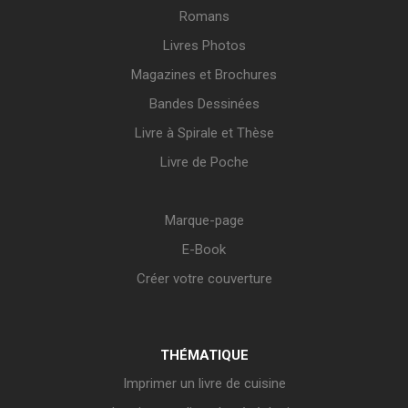
Romans
Livres Photos
Magazines et Brochures
Bandes Dessinées
Livre à Spirale et Thèse
Livre de Poche
Marque-page
E-Book
Créer votre couverture
THÉMATIQUE
Imprimer un livre de cuisine