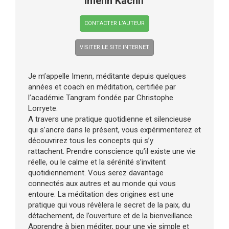
Imenn Kachif
CONTACTER L’AUTEUR
VISITER LE SITE INTERNET
Je m’appelle Imenn, méditante depuis quelques
années et coach en méditation, certifiée par
l’académie Tangram fondée par Christophe
Lorryete.
A travers une pratique quotidienne et silencieuse
qui s’ancre dans le présent, vous expérimenterez et
découvrirez tous les concepts qui s’y
rattachent. Prendre conscience qu’il existe une vie
réelle, ou le calme et la sérénité s’invitent
quotidiennement. Vous serez davantage
connectés aux autres et au monde qui vous
entoure. La méditation des origines est une
pratique qui vous révèlera le secret de la paix, du
détachement, de l’ouverture et de la bienveillance.
Apprendre à bien méditer, pour une vie simple et