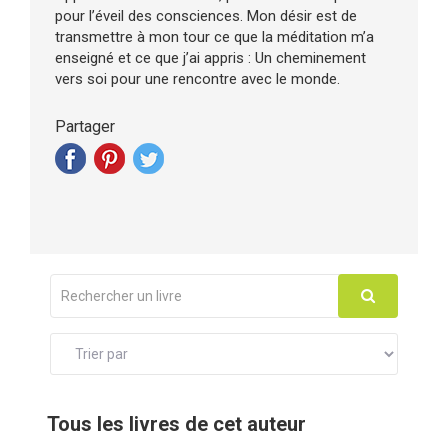
pour l’éveil des consciences. Mon désir est de
transmettre à mon tour ce que la méditation m’a
enseigné et ce que j’ai appris : Un cheminement
vers soi pour une rencontre avec le monde.
Partager
Tous les livres de cet auteur