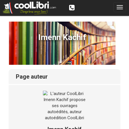
Imenn Kachif
page auteur