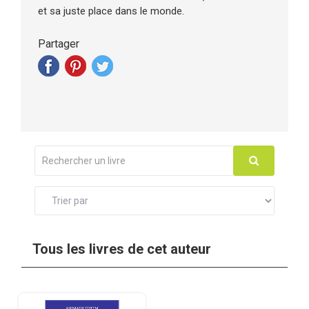
et sa juste place dans le monde.
Partager
Tous les livres de cet auteur