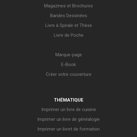
Magazines et Brochures
Bandes Dessinées
Livre à Spirale et Thèse
Livre de Poche
Marque-page
E-Book
Créer votre couverture
THÉMATIQUE
Imprimer un livre de cuisine
Imprimer un livre de généalogie
Imprimer un livret de formation