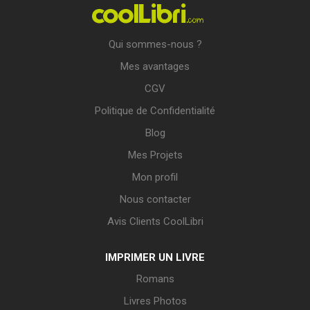
Qui sommes-nous ?
Mes avantages
CGV
Politique de Confidentialité
Blog
Mes Projets
Mon profil
Nous contacter
Avis Clients CoolLibri
IMPRIMER UN LIVRE
Romans
Livres Photos