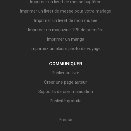
Imprimer un livret de messe baptême
Imprimer un livret de messe pour votre mariage
Imprimer un livret de mon musée
Imprimer un magazine TPE de première
Imprimer un manga
Imprimez un album photo de voyage
COMMUNIQUER
Publier un livre
Créer une page auteur
Supports de communication
Publicité gratuite
Presse