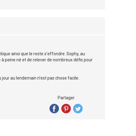
itique ainsi que le reste s'effondre. Sophy, au
re à peine né et de relever de nombreux défis pour
 jour au lendemain n'est pas chose facile.
Partager