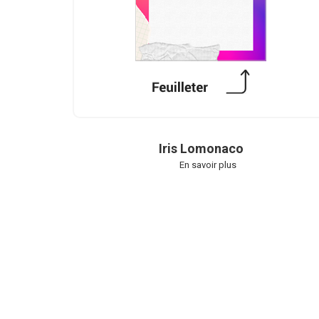
Iris Lomonaco
En savoir plus