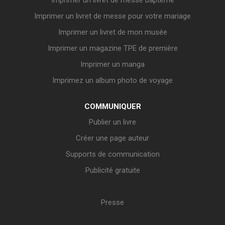
Imprimer un livret de messe baptême
Imprimer un livret de messe pour votre mariage
Imprimer un livret de mon musée
Imprimer un magazine TPE de première
Imprimer un manga
Imprimez un album photo de voyage
COMMUNIQUER
Publier un livre
Créer une page auteur
Supports de communication
Publicité gratuite
Presse