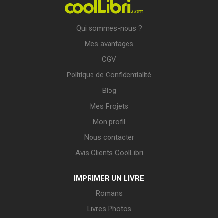
Qui sommes-nous ?
Mes avantages
CGV
Politique de Confidentialité
Blog
Mes Projets
Mon profil
Nous contacter
Avis Clients CoolLibri
IMPRIMER UN LIVRE
Romans
Livres Photos