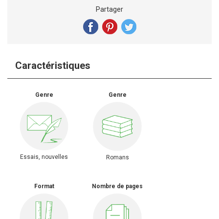
Partager
Caractéristiques
Genre
Genre
Essais, nouvelles
Romans
Format
Nombre de pages