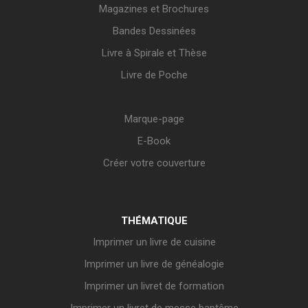
Magazines et Brochures
Bandes Dessinées
Livre à Spirale et Thèse
Livre de Poche
Marque-page
E-Book
Créer votre couverture
THÉMATIQUE
Imprimer un livre de cuisine
Imprimer un livre de généalogie
Imprimer un livret de formation