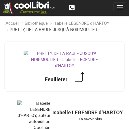
Accueil
Bibliothèque
Isabelle LEGENDRE d'HARTOY
PRETTY, DE LA BAULE JUSQU’À NOIRMOUTIER
Isabelle LEGENDRE d'HARTOY
En savoir plus