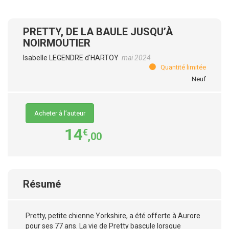
PRETTY, DE LA BAULE JUSQU’À
NOIRMOUTIER
Isabelle LEGENDRE d'HARTOY
mai 2024
Quantité limitée
Neuf
Acheter à l’auteur
14
€
,00
Résumé
Pretty, petite chienne Yorkshire, a été offerte à Aurore
pour ses 77 ans. La vie de Pretty bascule lorsque