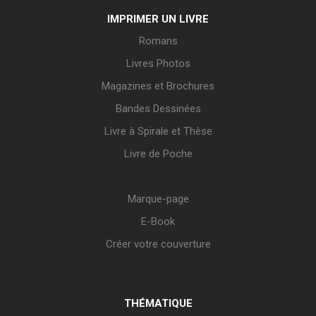
IMPRIMER UN LIVRE
Romans
Livres Photos
Magazines et Brochures
Bandes Dessinées
Livre à Spirale et Thèse
Livre de Poche
Marque-page
E-Book
Créer votre couverture
THÉMATIQUE