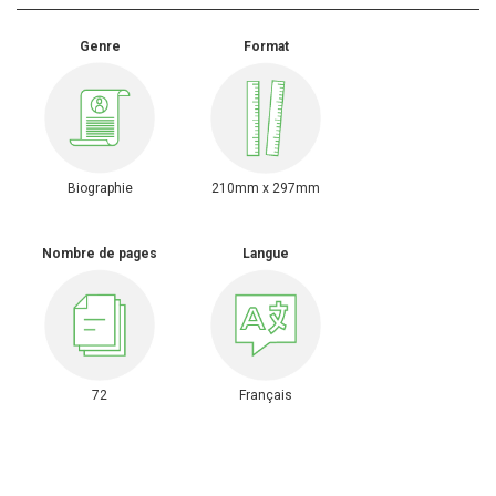
Genre
Format
Biographie
210mm x 297mm
Nombre de pages
Langue
72
Français