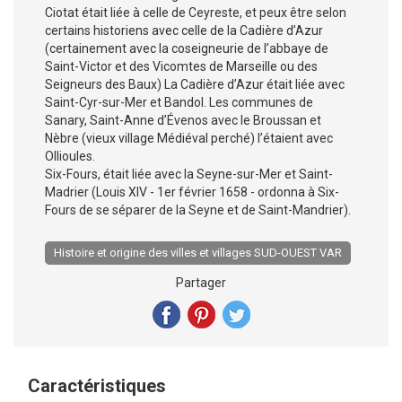
Ciotat était liée à celle de Ceyreste, et peux être selon
certains historiens avec celle de la Cadière d’Azur
(certainement avec la coseigneurie de l’abbaye de
Saint-Victor et des Vicomtes de Marseille ou des
Seigneurs des Baux) La Cadière d’Azur était liée avec
Saint-Cyr-sur-Mer et Bandol. Les communes de
Sanary, Saint-Anne d’Évenos avec le Broussan et
Nèbre (vieux village Médiéval perché) l’étaient avec
Ollioules.
Six-Fours, était liée avec la Seyne-sur-Mer et Saint-
Madrier (Louis XIV - 1er février 1658 - ordonna à Six-
Fours de se séparer de la Seyne et de Saint-Mandrier).
Histoire et origine des villes et villages SUD-OUEST VAR
Partager
Caractéristiques