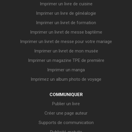
Imprimer un livre de cuisine
Imprimer un livre de généalogie
Imprimer un livret de formation
Imprimer un livret de messe baptême
Imprimer un livret de messe pour votre mariage
Imprimer un livret de mon musée
Imprimer un magazine TPE de première
Imprimer un manga
Imprimez un album photo de voyage
COMMUNIQUER
Publier un livre
Créer une page auteur
Supports de communication