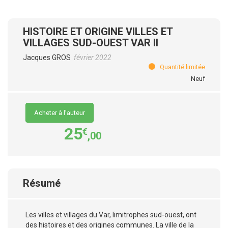
HISTOIRE ET ORIGINE VILLES ET
VILLAGES SUD-OUEST VAR II
Jacques GROS
février 2022
Quantité limitée
Neuf
Acheter à l’auteur
25
€
,00
Résumé
Les villes et villages du Var, limitrophes sud-ouest, ont
des histoires et des origines communes. La ville de la