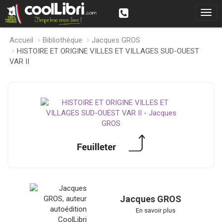
Accueil
Bibliothèque
Jacques GROS
HISTOIRE ET ORIGINE VILLES ET VILLAGES SUD-OUEST
VAR II
Jacques GROS
En savoir plus