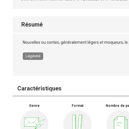
Résumé
Nouvelles ou contes, généralement légers et moqueurs, le
Légèreté
Caractéristiques
Genre
Format
Nombre de p