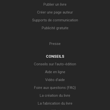
Publier un livre
Créer une page auteur
Supports de communication
Publicité gratuite
Presse
CONSEILS
Conseils sur l’auto-édition
Aide en ligne
Vidéo d’aide
Foire aux questions (FAQ)
La création du livre
La fabrication du livre