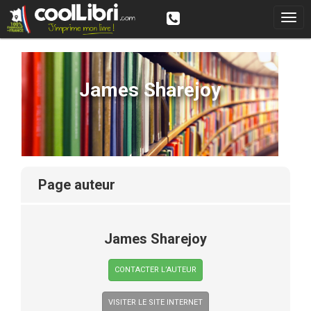
James Sharejoy
page auteur
James Sharejoy
CONTACTER L’AUTEUR
VISITER LE SITE INTERNET