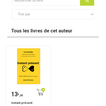
Tous les livres de cet auteur
13
€
,00
Instant présent