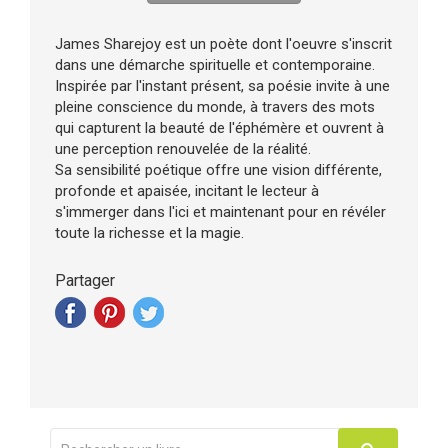
James Sharejoy est un poète dont l'oeuvre s'inscrit
dans une démarche spirituelle et contemporaine.
Inspirée par l'instant présent, sa poésie invite à une
pleine conscience du monde, à travers des mots
qui capturent la beauté de l'éphémère et ouvrent à
une perception renouvelée de la réalité.
Sa sensibilité poétique offre une vision différente,
profonde et apaisée, incitant le lecteur à
s'immerger dans l'ici et maintenant pour en révéler
toute la richesse et la magie.
Partager