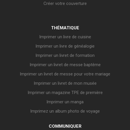
Créer votre couverture
THÉMATIQUE
Imprimer un livre de cuisine
Imprimer un livre de généalogie
Imprimer un livret de formation
Imprimer un livret de messe baptême
Imprimer un livret de messe pour votre mariage
Imprimer un livret de mon musée
Imprimer un magazine TPE de première
Imprimer un manga
Imprimez un album photo de voyage
COMMUNIQUER