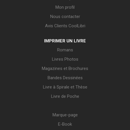
Mon profil
Nous contacter
Avis Clients CoolLibri
IMPRIMER UN LIVRE
Romans
Livres Photos
Magazines et Brochures
Bandes Dessinées
Livre à Spirale et Thèse
Livre de Poche
Marque-page
E-Book