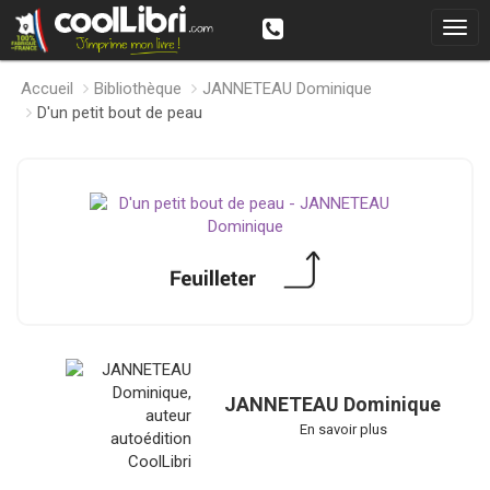
Accueil
Bibliothèque
JANNETEAU Dominique
D'un petit bout de peau
JANNETEAU Dominique
En savoir plus