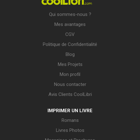
Qui sommes-nous ?
Mes avantages
CGV
Politique de Confidentialité
Blog
Mes Projets
Mon profil
Nous contacter
Avis Clients CoolLibri
IMPRIMER UN LIVRE
Romans
Livres Photos