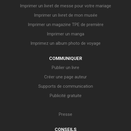
Imprimer un livret de messe pour votre mariage
Imprimer un livret de mon musée
Imprimer un magazine TPE de première
Imprimer un manga
Imprimez un album photo de voyage
COMMUNIQUER
Publier un livre
Créer une page auteur
Supports de communication
Publicité gratuite
Presse
CONSEILS