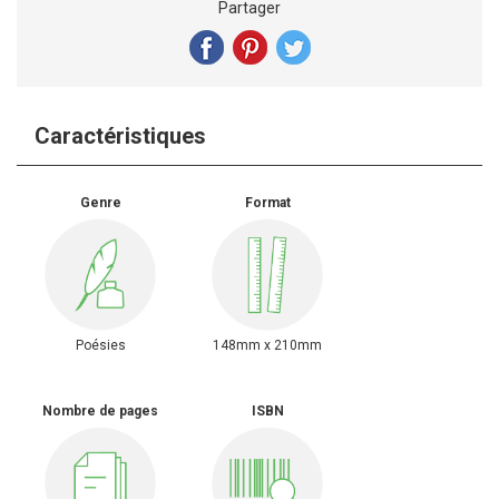
Partager
Caractéristiques
Genre
Format
Poésies
148mm x 210mm
Nombre de pages
ISBN