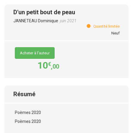
D'un petit bout de peau
JANNETEAU Dominique
juin 2021
Quantité limitée
Neuf
Acheter à l’auteur
10
€
,00
Résumé
Poèmes 2020
Poèmes 2020