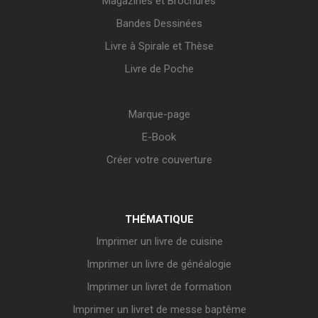
Magazines et Brochures
Bandes Dessinées
Livre à Spirale et Thèse
Livre de Poche
Marque-page
E-Book
Créer votre couverture
THÉMATIQUE
Imprimer un livre de cuisine
Imprimer un livre de généalogie
Imprimer un livret de formation
Imprimer un livret de messe baptême