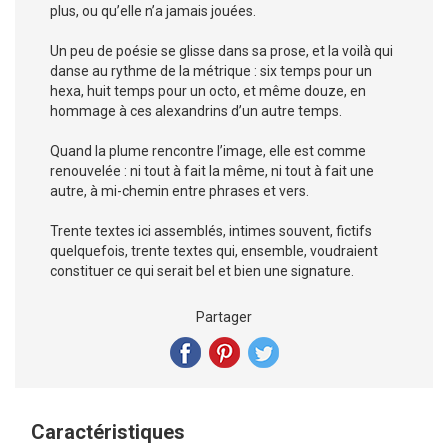
plus, ou qu’elle n’a jamais jouées.
Un peu de poésie se glisse dans sa prose, et la voilà qui
danse au rythme de la métrique : six temps pour un
hexa, huit temps pour un octo, et même douze, en
hommage à ces alexandrins d’un autre temps.
Quand la plume rencontre l’image, elle est comme
renouvelée : ni tout à fait la même, ni tout à fait une
autre, à mi-chemin entre phrases et vers.
Trente textes ici assemblés, intimes souvent, fictifs
quelquefois, trente textes qui, ensemble, voudraient
constituer ce qui serait bel et bien une signature.
Partager
Caractéristiques