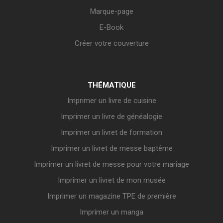
Marque-page
E-Book
Créer votre couverture
THÉMATIQUE
Imprimer un livre de cuisine
Imprimer un livre de généalogie
Imprimer un livret de formation
Imprimer un livret de messe baptême
Imprimer un livret de messe pour votre mariage
Imprimer un livret de mon musée
Imprimer un magazine TPE de première
Imprimer un manga