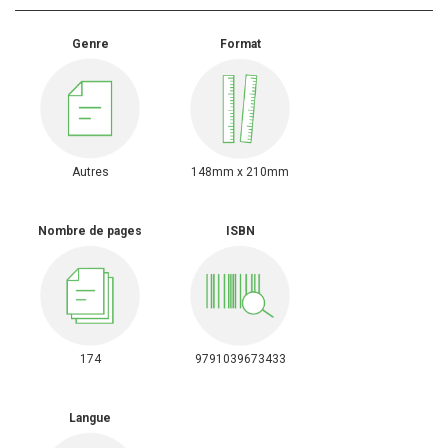
Genre
Format
Autres
148mm x 210mm
Nombre de pages
ISBN
174
9791039673433
Langue