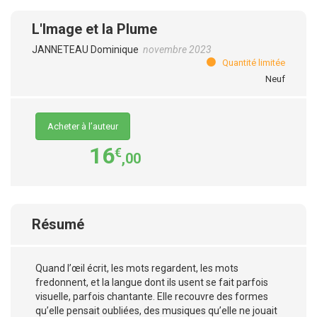
L'Image et la Plume
JANNETEAU Dominique
novembre 2023
Quantité limitée
Neuf
Acheter à l’auteur
16
€
,00
Résumé
Quand l’œil écrit, les mots regardent, les mots
fredonnent, et la langue dont ils usent se fait parfois
visuelle, parfois chantante. Elle recouvre des formes
qu’elle pensait oubliées, des musiques qu’elle ne jouait