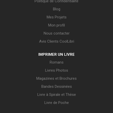
Politique de Confidentialité
Blog
Mes Projets
Mon profil
Nous contacter
Avis Clients CoolLibri
IMPRIMER UN LIVRE
Romans
Livres Photos
Magazines et Brochures
Bandes Dessinées
Livre à Spirale et Thèse
Livre de Poche