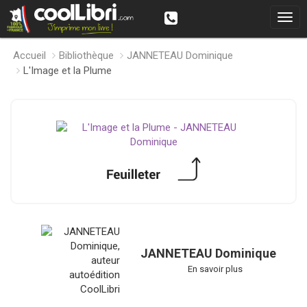
Accueil
Bibliothèque
JANNETEAU Dominique
L'Image et la Plume
JANNETEAU Dominique
En savoir plus