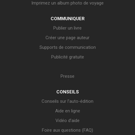
Imprimez un album photo de voyage
COMMUNIQUER
Publier un livre
Créer une page auteur
Supports de communication
Publicité gratuite
Presse
CONSEILS
Conseils sur l’auto-édition
Aide en ligne
Vidéo d’aide
Foire aux questions (FAQ)