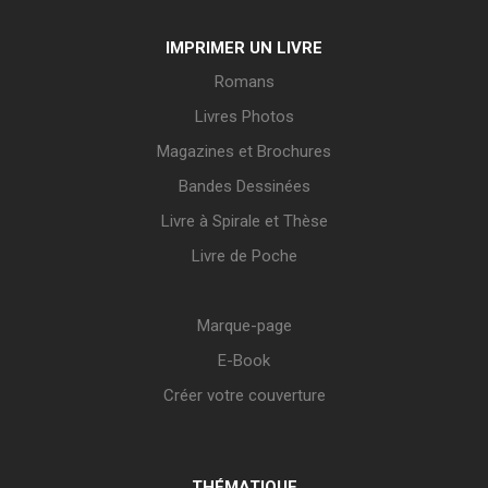
IMPRIMER UN LIVRE
Romans
Livres Photos
Magazines et Brochures
Bandes Dessinées
Livre à Spirale et Thèse
Livre de Poche
Marque-page
E-Book
Créer votre couverture
THÉMATIQUE