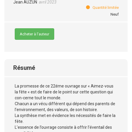
Jean AUZUN
avril 2023
Quantité limitée
Neuf
Acheter à l’auteur
Résumé
La promesse de ce 22éme ouvrage sur « Aimez-vous
la fête « est de faire de le point sur cette question qui
con-cerne tout le monde.
Chacun a un vécu différent qui dépend des parents de
l’environnement, des valeurs, de son histoire.
La synthèse met en évidence les nécessités de faire la
fête.
L’essence de l’ouvrage consiste à offrir l’éventail des