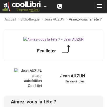
Accueil
Bibliothèque
Jean AUZUN
Aimez-vous la fête ?
Jean AUZUN
En savoir plus
Aimez-vous la fête ?