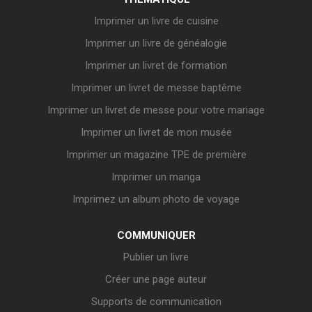
Imprimer un livre de cuisine
Imprimer un livre de généalogie
Imprimer un livret de formation
Imprimer un livret de messe baptême
Imprimer un livret de messe pour votre mariage
Imprimer un livret de mon musée
Imprimer un magazine TPE de première
Imprimer un manga
Imprimez un album photo de voyage
COMMUNIQUER
Publier un livre
Créer une page auteur
Supports de communication