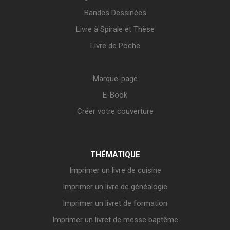
Bandes Dessinées
Livre à Spirale et Thèse
Livre de Poche
Marque-page
E-Book
Créer votre couverture
THÉMATIQUE
Imprimer un livre de cuisine
Imprimer un livre de généalogie
Imprimer un livret de formation
Imprimer un livret de messe baptême