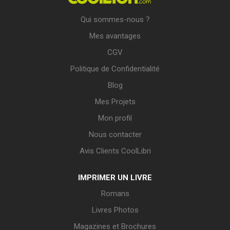
Qui sommes-nous ?
Mes avantages
CGV
Politique de Confidentialité
Blog
Mes Projets
Mon profil
Nous contacter
Avis Clients CoolLibri
IMPRIMER UN LIVRE
Romans
Livres Photos
Magazines et Brochures