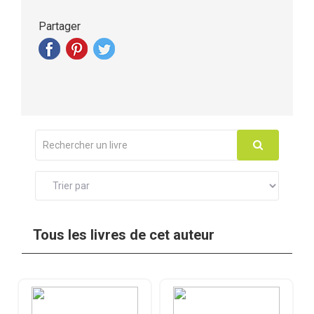
Partager
Tous les livres de cet auteur