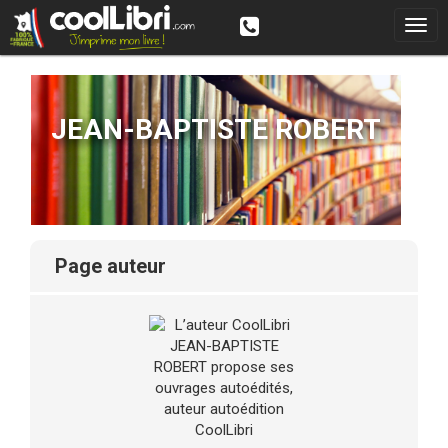
JEAN-BAPTISTE ROBERT
page auteur