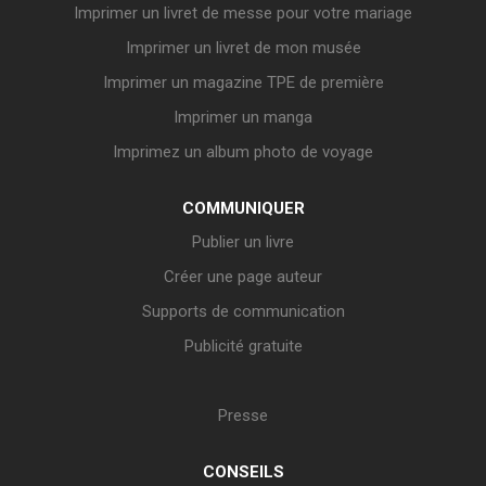
Imprimer un livret de messe pour votre mariage
Imprimer un livret de mon musée
Imprimer un magazine TPE de première
Imprimer un manga
Imprimez un album photo de voyage
COMMUNIQUER
Publier un livre
Créer une page auteur
Supports de communication
Publicité gratuite
Presse
CONSEILS