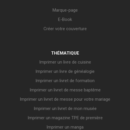
Marque-page
E-Book
Créer votre couverture
THÉMATIQUE
Imprimer un livre de cuisine
Imprimer un livre de généalogie
Imprimer un livret de formation
Imprimer un livret de messe baptême
Imprimer un livret de messe pour votre mariage
Imprimer un livret de mon musée
Imprimer un magazine TPE de première
Imprimer un manga