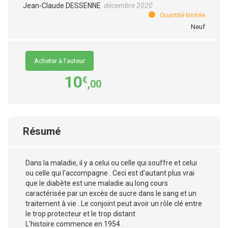
Jean-Claude DESSENNE
décembre 2020
Quantité limitée
Neuf
Acheter à l’auteur
10
€
,00
Résumé
Dans la maladie, il y a celui ou celle qui souffre et celui
ou celle qui l'accompagne . Ceci est d'autant plus vrai
que le diabète est une maladie au long cours
caractérisée par un excès de sucre dans le sang et un
traitement à vie . Le conjoint peut avoir un rôle clé entre
le trop protecteur et le trop distant .
L'histoire commence en 1954 .