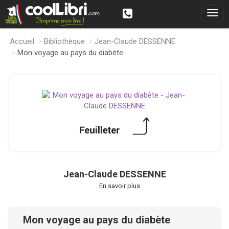
Accueil
Bibliothèque
Jean-Claude DESSENNE
Mon voyage au pays du diabète
Jean-Claude DESSENNE
En savoir plus
Mon voyage au pays du diabète