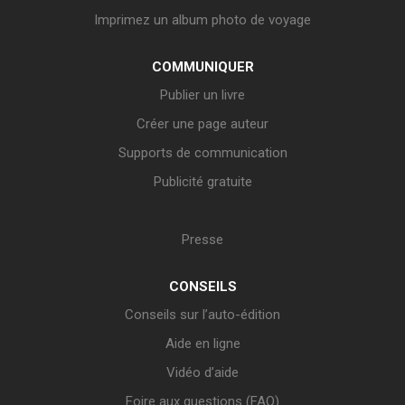
Imprimez un album photo de voyage
COMMUNIQUER
Publier un livre
Créer une page auteur
Supports de communication
Publicité gratuite
Presse
CONSEILS
Conseils sur l’auto-édition
Aide en ligne
Vidéo d’aide
Foire aux questions (FAQ)