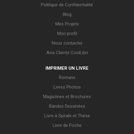
Politique de Confidentialité
Blog
Mes Projets
Mon profil
Nous contacter
Avis Clients CoolLibri
IMPRIMER UN LIVRE
Romans
Livres Photos
Magazines et Brochures
Bandes Dessinées
Livre à Spirale et Thèse
Livre de Poche