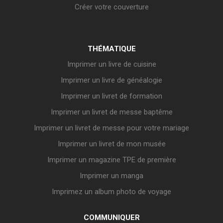
Créer votre couverture
THÉMATIQUE
Imprimer un livre de cuisine
Imprimer un livre de généalogie
Imprimer un livret de formation
Imprimer un livret de messe baptême
Imprimer un livret de messe pour votre mariage
Imprimer un livret de mon musée
Imprimer un magazine TPE de première
Imprimer un manga
Imprimez un album photo de voyage
COMMUNIQUER