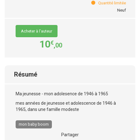
Quantité limitée
Neuf
Acheter à l’auteur
10
€
,00
Résumé
Ma jeunesse - mon adolesence de 1946 à 1965
mes années de jeunesse et adolescence de 1946 à
1965, dans une famille modeste
mon baby boom
Partager