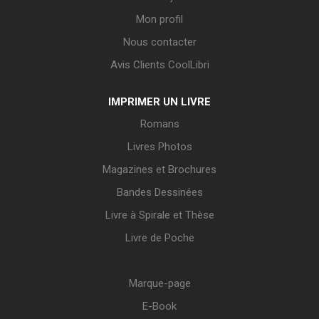
Mon profil
Nous contacter
Avis Clients CoolLibri
IMPRIMER UN LIVRE
Romans
Livres Photos
Magazines et Brochures
Bandes Dessinées
Livre à Spirale et Thèse
Livre de Poche
Marque-page
E-Book