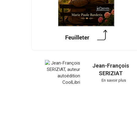
Jean-François
SERIZIAT
En savoir plus