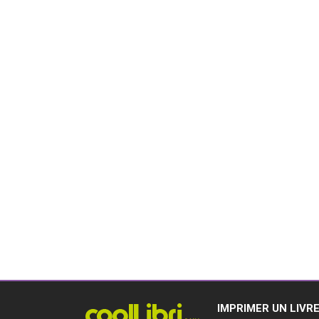
IMPRIMER UN LIVR