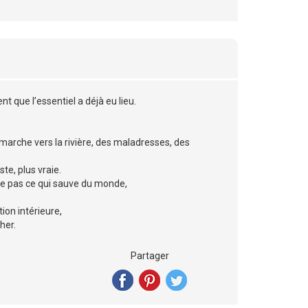
nt que l’essentiel a déjà eu lieu.
e marche vers la rivière, des maladresses, des
ste, plus vraie.
tre pas ce qui sauve du monde,
ion intérieure,
her.
Partager