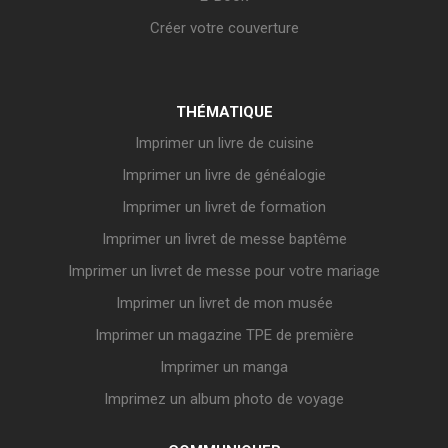
Créer votre couverture
THÉMATIQUE
Imprimer un livre de cuisine
Imprimer un livre de généalogie
Imprimer un livret de formation
Imprimer un livret de messe baptême
Imprimer un livret de messe pour votre mariage
Imprimer un livret de mon musée
Imprimer un magazine TPE de première
Imprimer un manga
Imprimez un album photo de voyage