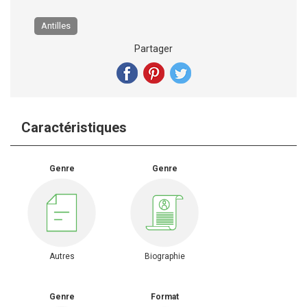
Antilles
Partager
Caractéristiques
Genre
Genre
Autres
Biographie
Genre
Format