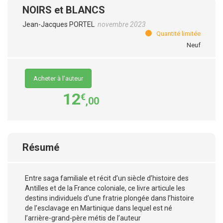
NOIRS et BLANCS
Jean-Jacques PORTEL
novembre 2023
Quantité limitée
Neuf
Acheter à l’auteur
12
€
,00
Résumé
Entre saga familiale et récit d’un siècle d’histoire des
Antilles et de la France coloniale, ce livre articule les
destins individuels d’une fratrie plongée dans l’histoire
de l’esclavage en Martinique dans lequel est né
l’arrière-grand-père métis de l’auteur