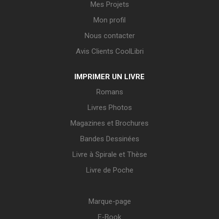
Mes Projets
Mon profil
Nous contacter
Avis Clients CoolLibri
IMPRIMER UN LIVRE
Romans
Livres Photos
Magazines et Brochures
Bandes Dessinées
Livre à Spirale et Thèse
Livre de Poche
Marque-page
E-Book