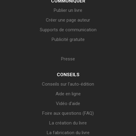
COMMUNIQUER
Publier un livre
Créer une page auteur
Supports de communication
Publicité gratuite
Presse
CONSEILS
Conseils sur l’auto-édition
Aide en ligne
Vidéo d’aide
Foire aux questions (FAQ)
La création du livre
La fabrication du livre