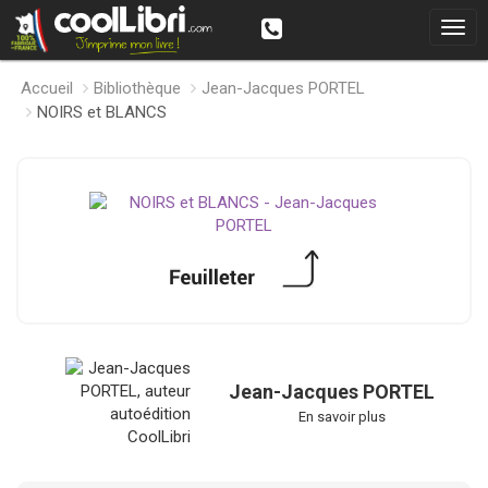
Accueil
Bibliothèque
Jean-Jacques PORTEL
NOIRS et BLANCS
Jean-Jacques PORTEL
En savoir plus