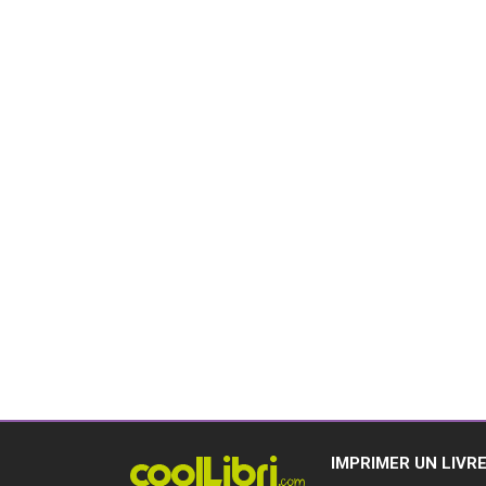
IMPRIMER UN LIVR