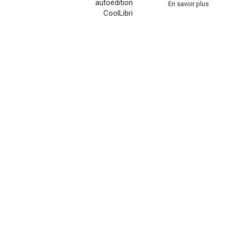
En savoir plus