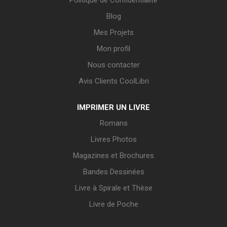
Politique de Confidentialité
Blog
Mes Projets
Mon profil
Nous contacter
Avis Clients CoolLibri
IMPRIMER UN LIVRE
Romans
Livres Photos
Magazines et Brochures
Bandes Dessinées
Livre à Spirale et Thèse
Livre de Poche