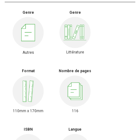
Genre
Genre
Littérature
Autres
Format
Nombre de pages
110mm x 170mm
116
ISBN
Langue