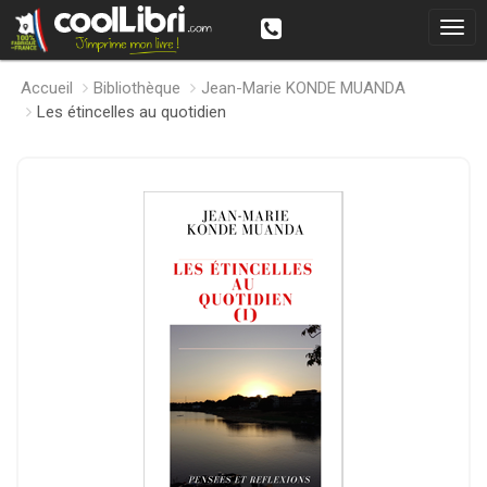
Accueil
Bibliothèque
Jean-Marie KONDE MUANDA
Les étincelles au quotidien