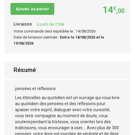
14
€
Ajouter au panier
,00
Livraison
à partir de 7,50€
Votre commande sera expédiée le : 14/08/2026
Date de livraison estimée :
Entre le 18/08/2026 et le
19/08/2026
Résumé
pensées et réflexions
Les étincelles au quotidien est un ouvrage qui vous livre
au quotidien des pensées et des réflexions pour
apaiser votre esprit, dialoguer avec votre curiosité,
vous tenir compagnie au moment de doute, vous
soutenirpendant la tristesse, vous orienter lors des
indécisions, vous encourager à oser,... Avec plus de 300
pensées, votre âme est inondée de sérénité et de désir