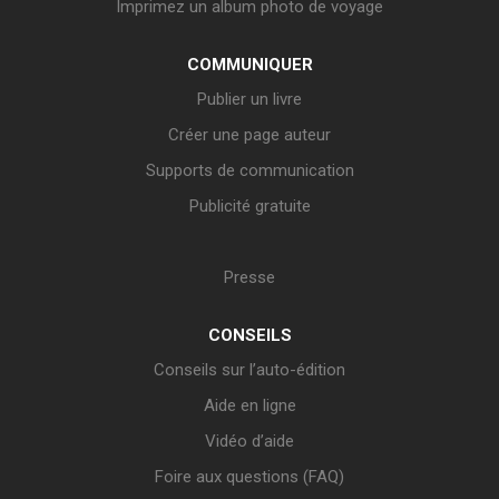
Imprimez un album photo de voyage
COMMUNIQUER
Publier un livre
Créer une page auteur
Supports de communication
Publicité gratuite
Presse
CONSEILS
Conseils sur l’auto-édition
Aide en ligne
Vidéo d’aide
Foire aux questions (FAQ)