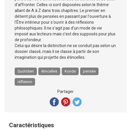
d’affronter. Celles-ci sont disposées selon le thème
allant de A à Z dans trois chapitres. Le premier en
détient plus de pensées en passant par l'ouverture à
l'Être intérieur pour s'ouvrir à des réflexions
philosophiques. Il ne s'agit pas d'un mode de vie
imposé aux lecteurs mais c'est des supposés pour plus
de profondeur.
Celui qui désire la distinction ne se conduit pas selon un
dossier classé, mais il se classe à partir de son
imagination qui projette des étincelles.
Quotidien
étincelles
Konde
pensée
réflexion
Partager
Caractéristiques