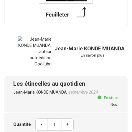
Jean-Marie KONDE MUANDA
En savoir plus
Les étincelles au quotidien
Jean-Marie KONDE MUANDA
septembre 2024
En stock
Neuf
Quantité
-
+