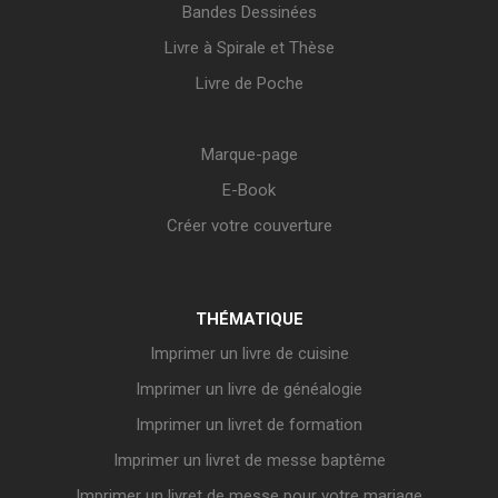
Bandes Dessinées
Livre à Spirale et Thèse
Livre de Poche
Marque-page
E-Book
Créer votre couverture
THÉMATIQUE
Imprimer un livre de cuisine
Imprimer un livre de généalogie
Imprimer un livret de formation
Imprimer un livret de messe baptême
Imprimer un livret de messe pour votre mariage