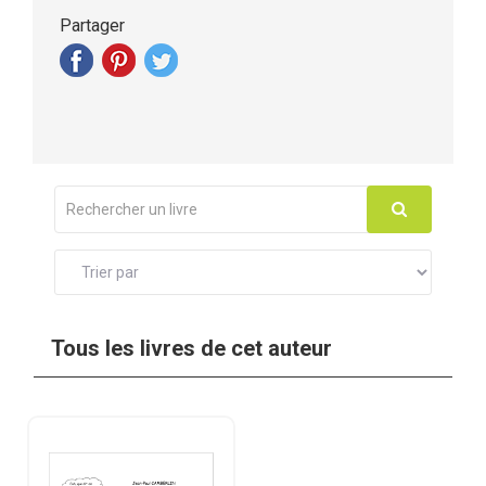
Partager
Tous les livres de cet auteur