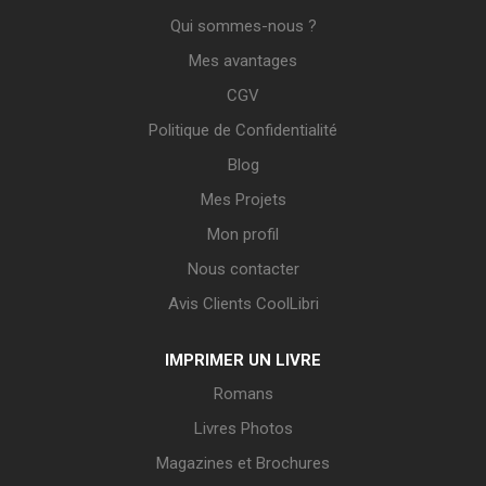
Qui sommes-nous ?
Mes avantages
CGV
Politique de Confidentialité
Blog
Mes Projets
Mon profil
Nous contacter
Avis Clients CoolLibri
IMPRIMER UN LIVRE
Romans
Livres Photos
Magazines et Brochures