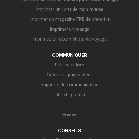
Imprimer un livret de mon musée
Imprimer un magazine TPE de première
Imprimer un manga
Imprimez un album photo de voyage
COMMUNIQUER
Publier un livre
Créer une page auteur
Supports de communication
Publicité gratuite
Presse
CONSEILS