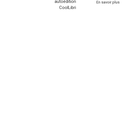
En savoir plus