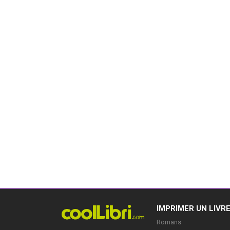
IMPRIMER UN LIVR
Romans